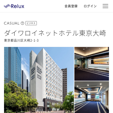
会員登録
ログイン
ビジネス
ダイワロイネットホテル東京大崎
東京都品川区大崎2-1-3