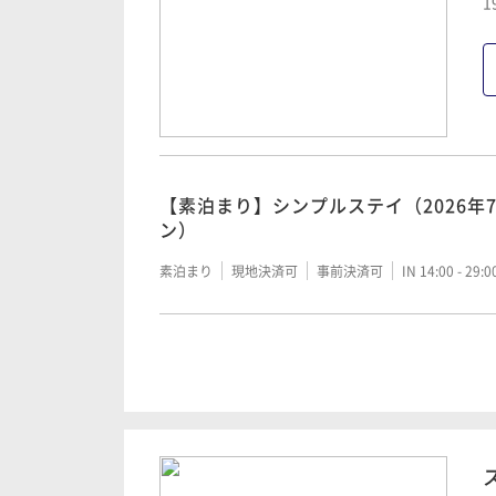
1
【素泊まり】シンプルステイ（2026年
ン）
素泊まり
現地決済可
事前決済可
IN 14:00 - 29:
【朝食付き】シンプルステイ（2026年
ン）
朝食付き
現地決済可
事前決済可
IN 14:00 - 29: