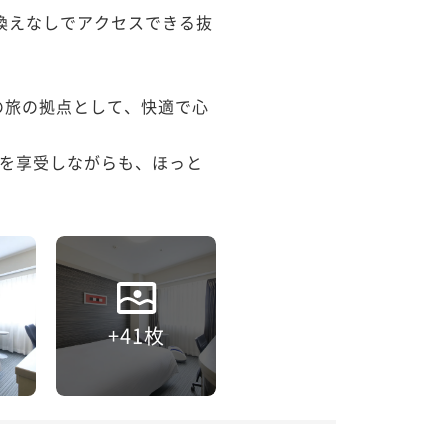
換えなしでアクセスできる抜
々の旅の拠点として、快適で心
を享受しながらも、ほっと
+41枚