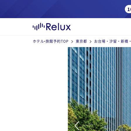
ホテル•旅館予約TOP
東京都
お台場・汐留・新橋