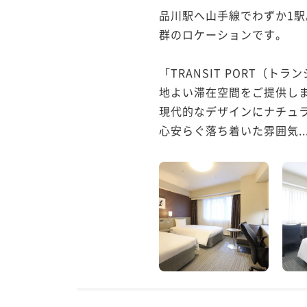
品川駅へ山手線でわずか1
群のロケーションです。

「TRANSIT PORT
地よい滞在空間をご提供しま
現代的なデザインにナチュ
心安らぐ落ち着いた雰囲気..