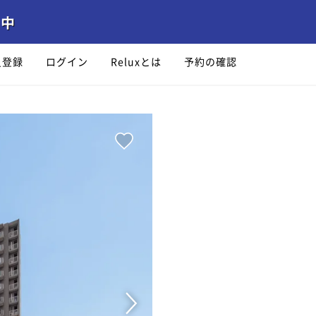
員登録
ログイン
Reluxとは
予約の確認