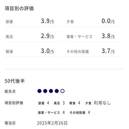
項目別の評価
3.9
0.0
/5
/5
部屋
夕食
2.9
3.8
/5
/5
風呂
接客・サービス
3.0
3.7
/5
/5
朝食
その他の設備
50代後半
総合点
4
3
4
利用なし
項目別評価
部屋
風呂
朝食
夕食
4
4
接客・サービス
その他設備
2025年2月26日
宿泊日