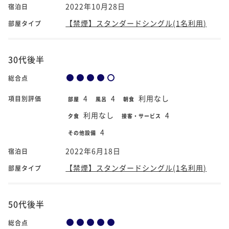
2022年10月28日
宿泊日
【禁煙】スタンダードシングル(1名利用)
部屋タイプ
30代後半
総合点
4
4
利用なし
項目別評価
部屋
風呂
朝食
利用なし
4
夕食
接客・サービス
4
その他設備
2022年6月18日
宿泊日
【禁煙】スタンダードシングル(1名利用)
部屋タイプ
50代後半
総合点