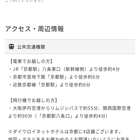
アクセス・周辺情報
公共交通機関
【電車でお越しの方】

・JR「京都駅」八条東口（新幹線側）より徒歩約4分

・京都市営地下鉄「京都駅」より徒歩約6分

・近鉄京都線「京都駅」より徒歩約6分

【飛行機でお越しの方】

・大阪伊丹空港からリムジンバスで約55分、関西国際空港
より約90分（「京都駅八条口」より徒歩約4分）

※ダイワロイネットホテルは京都に4店舗ございます。

地図・ホテル名をお確かめの上お間違いないようにお気を