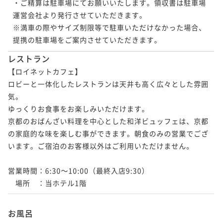
・ご精算は駐車場にてお願いいたします。領収書は駐車場
運営会社より発行させていただきます。

※満車の際やサイズ制限等で駐車いただけなかった場合、
提携の駐車場をご案内させていただきます。
レストラン
【ロイネットカフェ】

ロビーと一体化したレストランは天井も高く広々とした雰囲
気。

ゆっくりお食事をお楽しみいただけます。

京都のおばんざい料理を中心とした和洋ビュッフェは、京都
の家庭的な味を楽しむ事ができます。朝食のみの営業でござ
います。ご宿泊のお客様以外はご利用いただけません。　

営業時間：6:30～10:00（最終入店9:30）

　場所　：当ホテル1階
お風呂