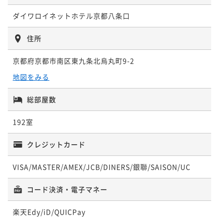
ダイワロイネットホテル京都八条口
住所
京都府京都市南区東九条北烏丸町9-2
地図をみる
総部屋数
192室
クレジットカード
VISA/MASTER/AMEX/JCB/DINERS/銀聯/SAISON/UC
コード決済・電子マネー
楽天Edy/iD/QUICPay