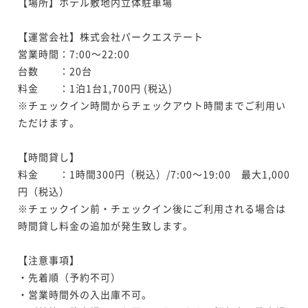
【場所】ホテル敷地内立体駐車場

【運営会社】株式会社パークエステート

営業時間：7:00～22:00

台数　　：20台

料金　　：1泊1台1,700円 (税込)

※チェックイン時間からチェックアウト時間までご利用い
ただけます。

【時間貸し】

料金　　：1時間300円（税込）/7:00～19:00　最大1,000
円（税込）

※チェックイン前・チェックイン後にご利用される場合は
時間貸し料金の追加が発生致します。

【注意事項】

・先着順（予約不可） 

・営業時間外の入出庫不可。
