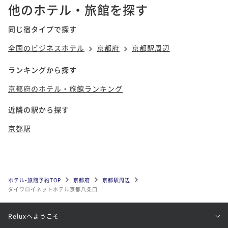
他のホテル・旅館を探す
同じ宿タイプで探す
全国のビジネスホテル
京都府
京都駅周辺
ランキングから探す
京都府のホテル・旅館ランキング
近隣の駅から探す
京都駅
ホテル•旅館予約TOP
京都府
京都駅周辺
ダイワロイネットホテル京都八条口
Reluxへようこそ