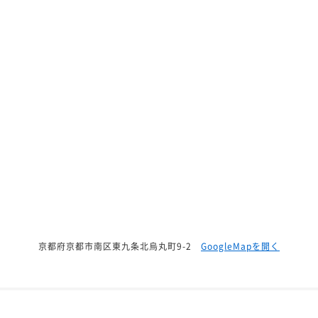
京都府京都市南区東九条北烏丸町9-2
GoogleMapを開く