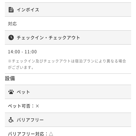
インボイス
対応
チェックイン・チェックアウト
14:00
- 11:00
※チェックイン及びチェックアウトは宿泊プランにより異なる場合
がございます。
設備
ペット
ペット可否：
×
バリアフリー
バリアフリー対応：
△