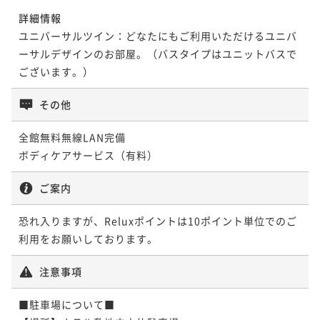
詳細情報
ユニバーサルツイン：どなたにもご利用いただけるユニバ
ーサルデザインのお部屋。（バスタイプはユニットバスで
ございます。）
その他
全館無料無線LAN完備

ボディケアサービス（有料）
ご案内
恐れ入りますが、Reluxポイントは10ポイント単位でのご
利用をお願いしております。
注意事項
■駐車場について■
