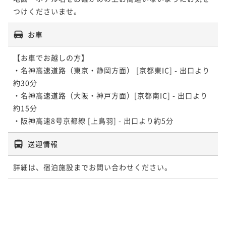
つけくださいませ。
お車
【お車でお越しの方】

・名神高速道路（東京・静岡方面） [京都東IC] - 出口より
約30分

・名神高速道路（大阪・神戸方面）[京都南IC] - 出口より
約15分

・阪神高速8号京都線 [上鳥羽] - 出口より約5分
送迎情報
詳細は、宿泊施設までお問い合わせください。