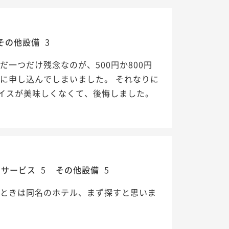
その他設備
3
一つだけ残念なのが、500円か800円
に申し込んでしまいました。 それなりに
イスが美味しくなくて、後悔しました。
・サービス
5
その他設備
5
のときは同名のホテル、まず探すと思いま