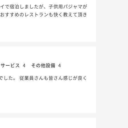
テイで宿泊しましたが、子供用パジャマが
 おすすめのレストランも快く教えて頂き
・サービス
4
その他設備
4
でした。 従業員さんも皆さん感じが良く