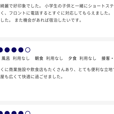
に綺麗で好印象でした。 小学生の子供と一緒にショートス
なく、フロントに電話するとすぐに対応してもらえました。
した。 また機会があれば宿泊したいです。
風呂
利用なし
朝食
利用なし
夕食
利用なし
接客
近くに商業施設や飲食店もたくさんあり、とても便利な立地
部屋も広くて快適に過ごせました。