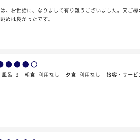
度は、お世話に、なりまして有り難うございました。又ご縁
の眺めは良かったです。
風呂
3
朝食
利用なし
夕食
利用なし
接客・サービ