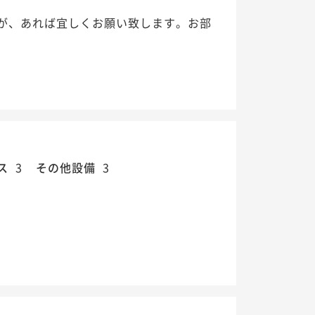
が、あれば宜しくお願い致します。お部
ス
3
その他設備
3