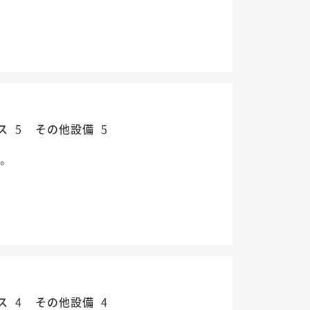
ス
5
その他設備
5
す。
ス
4
その他設備
4