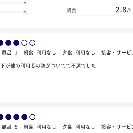
6
%
2.8
朝食
/5
0
%
風呂
1
朝食
利用なし
夕食
利用なし
接客・サービ
の下が他の利用者の跡がついてて不潔でした
風呂
5
朝食
利用なし
夕食
利用なし
接客・サービ