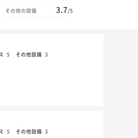
3.7
その他の設備
/5
ス
5
その他設備
3
ス
5
その他設備
3