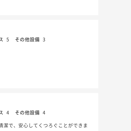
ス
5
その他設備
3
ス
4
その他設備
4
清潔で、安心してくつろぐことができま