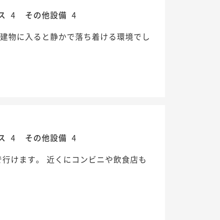
ス
4
その他設備
4
、建物に入ると静かで落ち着ける環境でし
ス
4
その他設備
4
行けます。 近くにコンビニや飲食店も