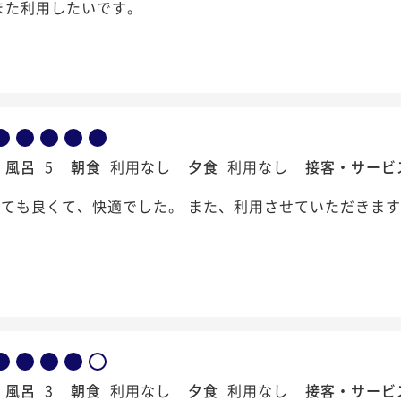
また利用したいです。
風呂
5
朝食
利用なし
夕食
利用なし
接客・サービ
ても良くて、快適でした。 また、利用させていただきま
風呂
3
朝食
利用なし
夕食
利用なし
接客・サービ