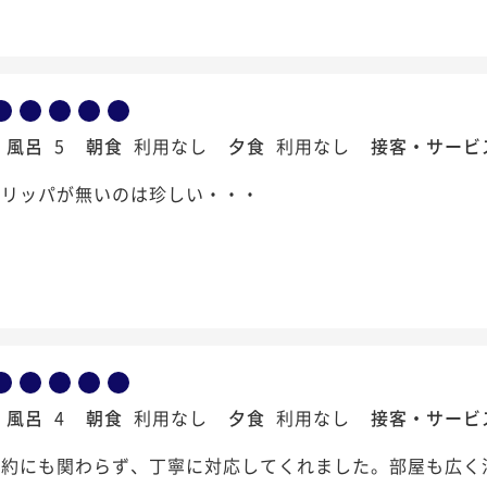
風呂
5
朝食
利用なし
夕食
利用なし
接客・サービ
スリッパが無いのは珍しい・・・
風呂
4
朝食
利用なし
夕食
利用なし
接客・サービ
予約にも関わらず、丁寧に対応してくれました。部屋も広く