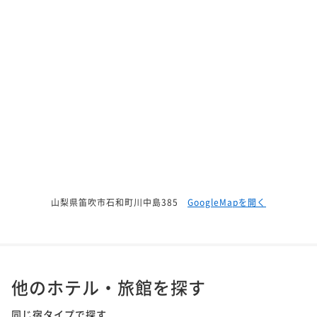
山梨県笛吹市石和町川中島385
GoogleMapを開く
他のホテル・旅館を探す
同じ宿タイプで探す