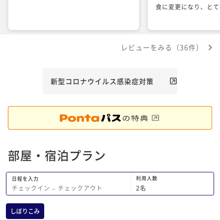
食に変更になり、とて
レビューをみる（36件）
新型コロナウイルス感染症対策
部屋・宿泊プラン
利用人数
日程を入力
2
名
チェックイン
−
チェックアウト
しぼりこみ