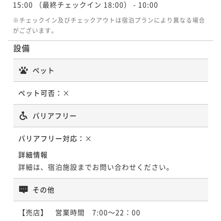
15:00
（最終チェックイン 18:00）
- 10:00
※チェックイン及びチェックアウトは宿泊プランにより異なる場合
がございます。
設備
ペット
ペット可否：
×
バリアフリー
バリアフリー対応：
×
詳細情報
詳細は、宿泊施設までお問い合わせください。
その他
【売店】　営業時間　7:00～22：00
