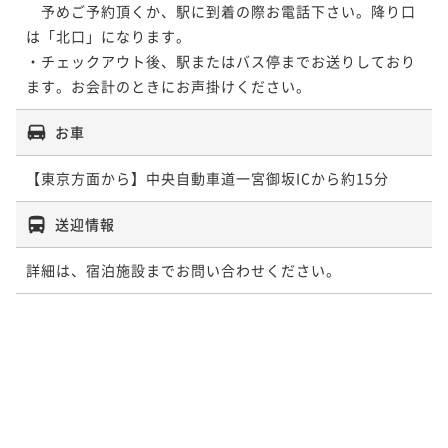
　予めご予約頂くか、駅に到着の際お電話下さい。降り口
は「北口」になります。

・チェックアウト後、駅またはバス停までお送りしており
ます。お会計のときにお声掛けください。
お車
【東京方面から】中央自動車道一宮御坂ICから約15分
送迎情報
詳細は、宿泊施設までお問い合わせください。