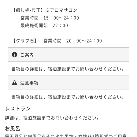
【癒し処-典正】※アロマサロン

　　営業時間　15：00～24：00

　　最終施術開始　22：00

【クラブ石】　営業時間　20：00～24：00
ご案内
当項目の詳細は、宿泊施設までお問い合わせください。
注意事項
当項目の詳細は、宿泊施設までお問い合わせください。
レストラン
詳細は、宿泊施設までお問い合わせください。
お風呂
露天風呂と内風呂をそれぞれ男性・女性各1箇所ずつご用意。