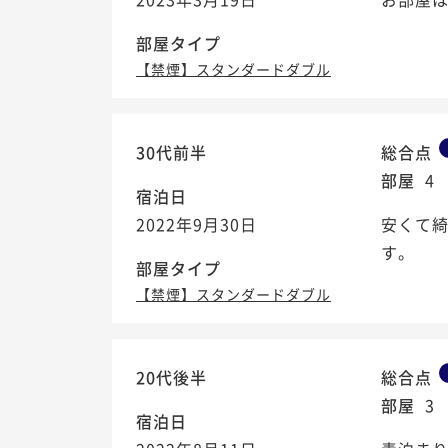
部屋タイプ
【禁煙】スタンダードダブル
30代前半
総合点
部屋
4
宿泊日
2022年9月30日
安くて
す。
部屋タイプ
【禁煙】スタンダードダブル
20代後半
総合点
部屋
3
宿泊日