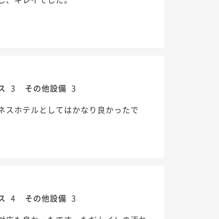
ス
3
その他設備
3
ネスホテルとしてはかなり良かったで
ス
4
その他設備
3