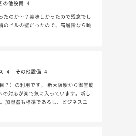
その他設備
4
ったのか…？美味しかったので残念でし
隣のビルの壁だったので、高層階なら眺
ス
4
その他設備
4
目？）の利用です。 新大阪駅から御堂筋
への対応が楽で気に入っています。新し
ん。加湿器も標準であるし、ビジネスユー