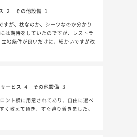
ス
2
その他設備
1
ですが、枕なのか、シーツなのか分かり
食には期待をしていたのですが、レストラ
 立地条件が良いだけに、細かいですが改
。
・サービス
4
その他設備
3
フロント横に用意されてあり、自由に選べ
やすく教えて頂き、すぐ辿り着きました。