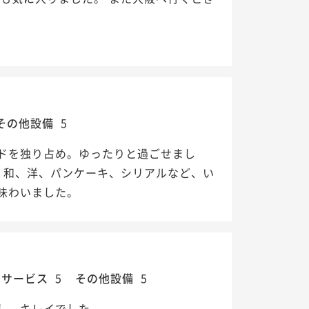
その他設備
5
ドを独り占め。ゆったりと過ごせまし
、和、洋、パンケーキ、シリアルなど、い
味わいました。
・サービス
5
その他設備
5
し、キレイでした。