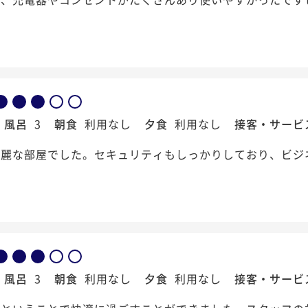
風呂
3
朝食
利用なし
夕食
利用なし
接客・サービ
綺麗な部屋でした。セキュリティもしっかりしており、ビジ
風呂
3
朝食
利用なし
夕食
利用なし
接客・サービ