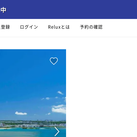
員登録
ログイン
Reluxとは
予約の確認