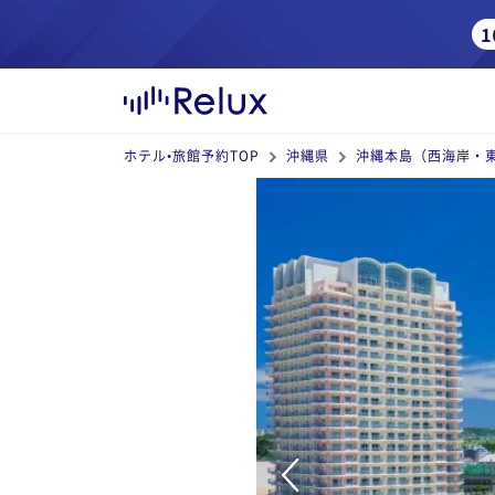
ホテル•旅館予約TOP
沖縄県
沖縄本島（西海岸・