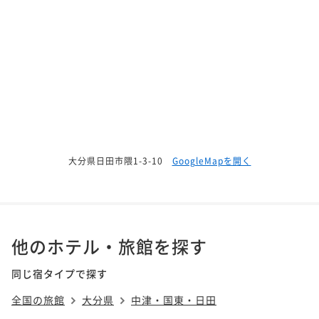
大分県日田市隈1-3-10
GoogleMapを開く
他のホテル・旅館を探す
同じ宿タイプで探す
全国の旅館
大分県
中津・国東・日田