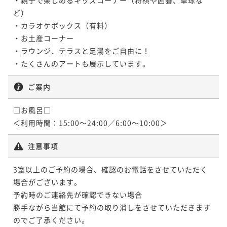
ど）

・カラオケボックス（有料）

・お土産コーナー

・ラウンジ、テラスと足湯をご自由に！

ご案内
□お風呂□

＜利用時間：15:00～24:00／6:00～10:00＞
注意事項
3室以上のご予約の場合、確認のお電話をさせていただく
場合がございます。

予約時のご連絡先が確認できない場合

勝手ながら当館にて予約の取り消しをさせていただきます
のでご了承ください。