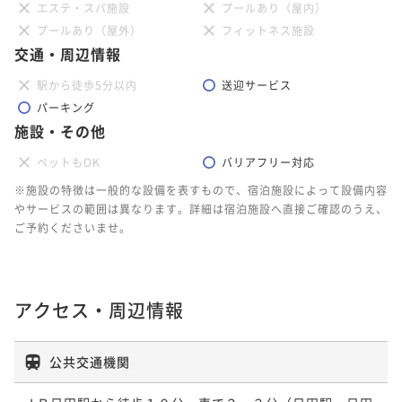
エステ・スパ施設
プールあり（屋内）
プールあり（屋外）
フィットネス施設
交通・周辺情報
駅から徒歩5分以内
送迎サービス
パーキング
施設・その他
ペットもOK
バリアフリー対応
※施設の特徴は一般的な設備を表すもので、宿泊施設によって設備内容
やサービスの範囲は異なります。詳細は宿泊施設へ直接ご確認のうえ、
ご予約くださいませ。
アクセス・周辺情報
公共交通機関