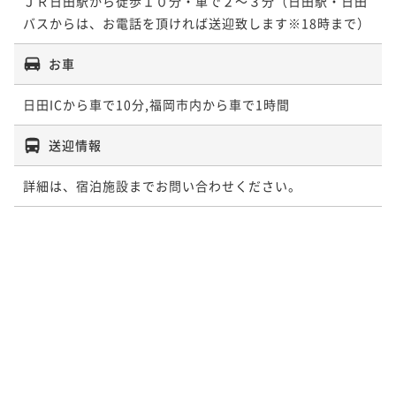
ＪＲ日田駅から徒歩１０分・車で２～３分（日田駅・日田
バスからは、お電話を頂ければ送迎致します※18時まで）
お車
日田ICから車で10分,福岡市内から車で1時間
送迎情報
詳細は、宿泊施設までお問い合わせください。