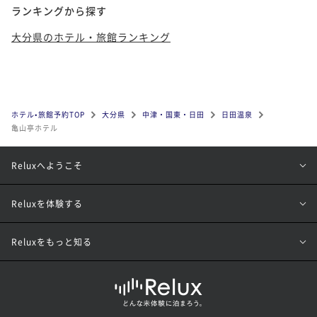
ランキングから探す
大分県のホテル・旅館ランキング
ホテル•旅館予約TOP
大分県
中津・国東・日田
日田温泉
亀山亭ホテル
Reluxへようこそ
Reluxを体験する
Reluxをもっと知る