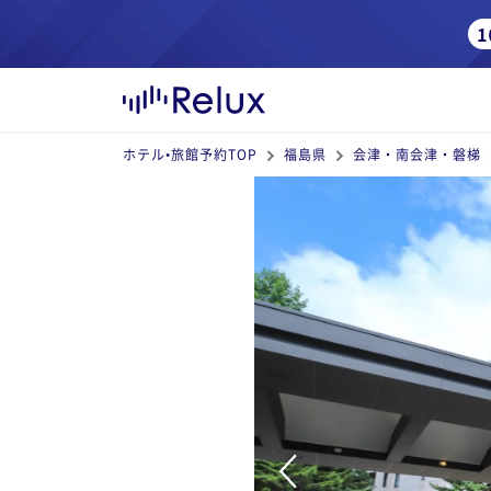
ホテル•旅館予約TOP
福島県
会津・南会津・磐梯