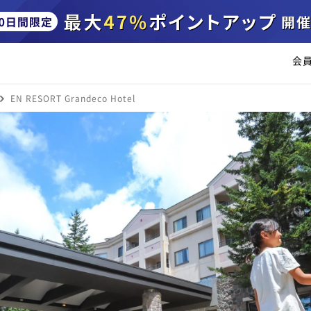
会
EN RESORT Grandeco Hotel