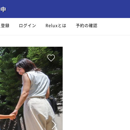
員登録
ログイン
Reluxとは
予約の確認