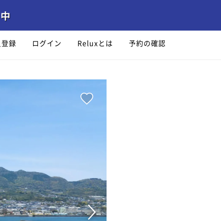
員登録
ログイン
Reluxとは
予約の確認