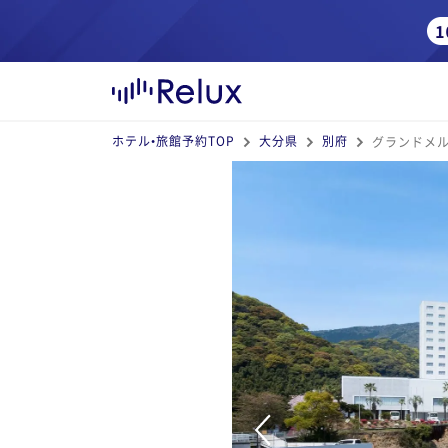
ホテル•旅館予約TOP
大分県
別府
グランドメ