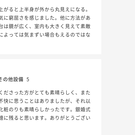
上がると上半身が外から丸見えになる。
気に窮屈さを感じました。他に方法があ
台は鏡が広く、室内も大きく見えて素敵
によっては気まずい場合もえるのではな
その他設備
5
くださった方がとても素晴らしく、また
不快に思うことはありましたが、それ以
化粧のりも素晴らしかったです。銀婚式
憶に残ると思います。ありがとうござい