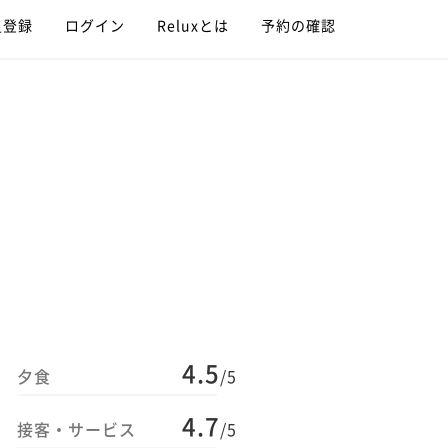
員登録
ログイン
Reluxとは
予約の確認
4.5
夕食
/5
4.7
接客・サービス
/5