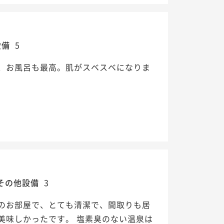
設備
5
、お風呂も最高。肌がスベスベになりま
その他設備
3
のお部屋で、とても清潔で、間取りも居
美味しかったです。 塩素臭のない温泉は