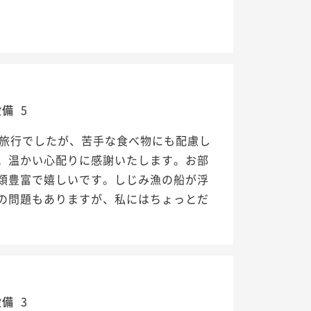
設備
5
た旅行でしたが、苦手な食べ物にも配慮し
。温かい心配りに感謝いたします。お部
類豊富で嬉しいです。しじみ漁の船が浮
の問題もありますが、私にはちょっとだ
設備
3