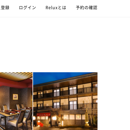
員登録
ログイン
Reluxとは
予約の確認