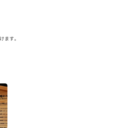
けます。


