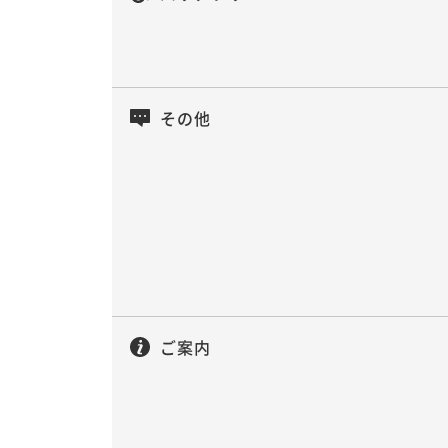
その他
ご案内