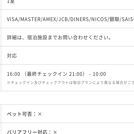
1室
VISA/MASTER/AMEX/JCB/DINERS/NICOS/銀聯/SAIS
詳細は、宿泊施設までお問い合わせください。
対応
16:00
（最終チェックイン 21:00）
- 10:00
※チェックイン及びチェックアウトは宿泊プランにより異なる場合がご
ペット可否：
×
バリアフリー対応：
×