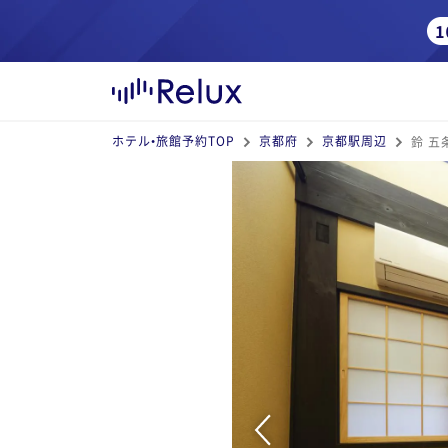
ホテル•旅館予約TOP
京都府
京都駅周辺
鈴 五