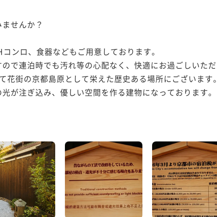
ませんか？

Hコンロ、食器などもご用意しております。

ので連泊時でも汚れ等の心配なく、快適にお過ごしいただ
つて花街の京都島原として栄えた歴史ある場所にございます。
光が注ぎ込み、優しい空間を作る建物になっております。
