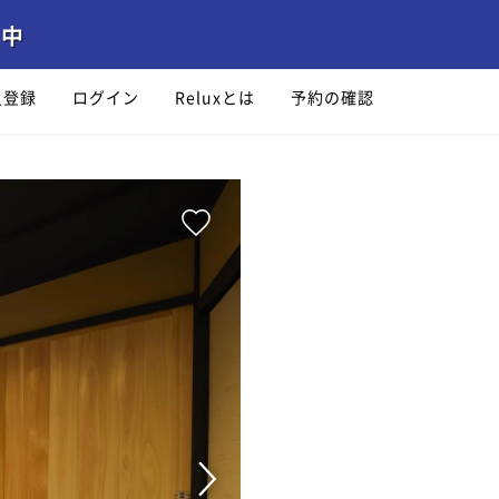
員登録
ログイン
Reluxとは
予約の確認