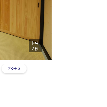
8
枚
アクセス