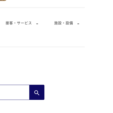
-
-
接客・サービス
施設・設備