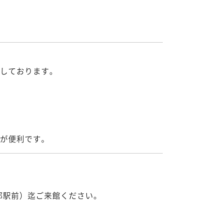
しております。

が便利です。
（京都駅前）迄ご来館ください。
