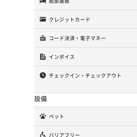
総部屋数
クレジットカード
コード決済・電子マネー
インボイス
チェックイン・チェックアウト
設備
ペット
バリアフリー