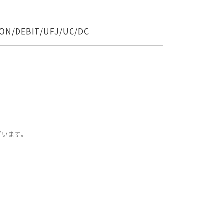
ON/DEBIT/UFJ/UC/DC
ざいます。