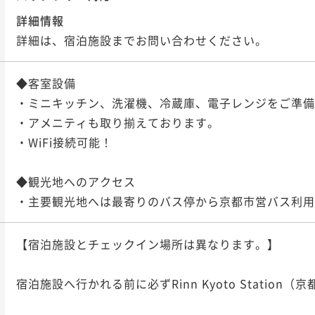
詳細情報
詳細は、宿泊施設までお問い合わせください。
◆客室設備

・ミニキッチン、洗濯機、冷蔵庫、電子レンジをご準備
・アメニティも取り揃えております。

・WiFi接続可能！

◆観光地へのアクセス

・主要観光地へは最寄りのバス停から京都市営バス利用
【宿泊施設とチェックイン場所は異なります。】

宿泊施設へ行かれる前に必ずRinn Kyoto Station