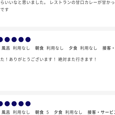
らいいなと思いました。 レストランの甘口カレーが甘かっ
いです
風呂
利用なし
朝食
利用なし
夕食
利用なし
接客
た！ありがとうございます！ 絶対また行きます！
風呂
利用なし
朝食
5
夕食
利用なし
接客・サービ