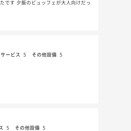
たです 夕飯のビュッフェが大人向けだっ
・サービス
5
その他設備
5
ス
5
その他設備
5