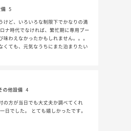
設備
5
うけど、いろいろな制限下でかなりの満
コロナ時代でなければ、繁忙期に専用プー
び味わえなかったかもしれません。。。
なくても、元気なうちにまた泊まりたい
その他設備
4
付の方が当日でも大丈夫か調べてくれ
一日でした。 とても嬉しかったです。