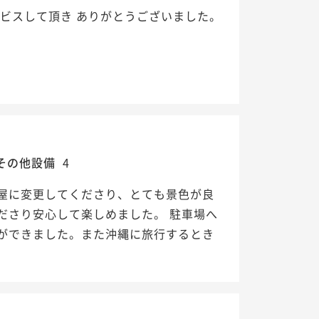
ビスして頂き ありがとうございました。
その他設備
4
屋に変更してくださり、とても景色が良
ださり安心して楽しめました。 駐車場へ
ができました。また沖縄に旅行するとき