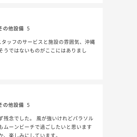
その他設備
5
スタッフのサービスと施設の雰囲気、沖縄
そうではないものがここにはありまし
その他設備
5
ず残念でした。 風が強いけれどパラソル
もムーンビーチで過ごしたいと思います
か、楽しみにしています。