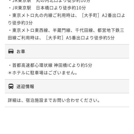
・JR東京駅　日本橋口より徒歩約10分

・東京メトロ丸の内線ご利用時は、［大手町］A2番出口よ
り徒歩約3分

・東京メトロ東西線、半蔵門線、千代田線、都営地下鉄三
田線ご利用時は、［大手町］A5番出口より徒歩約5分
お車
・首都高速都心環状線 神田橋ICより約5分

＊ホテルに駐車場はございません。 
送迎情報
詳細は、宿泊施設までお問い合わせください。