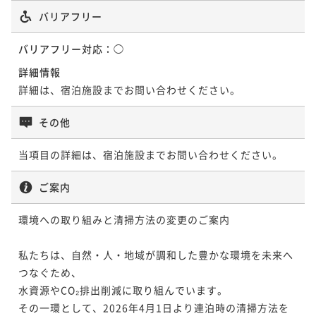
バリアフリー
バリアフリー対応：
◯
詳細情報
詳細は、宿泊施設までお問い合わせください。
その他
当項目の詳細は、宿泊施設までお問い合わせください。
ご案内
環境への取り組みと清掃方法の変更のご案内

私たちは、自然・人・地域が調和した豊かな環境を未来へ
つなぐため、

水資源やCO₂排出削減に取り組んでいます。

その一環として、2026年4月1日より連泊時の清掃方法を