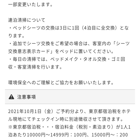
一部変更いたします。

連泊清掃について

・ベッドシーツの交換は3日に1回（4泊目に全交換）とな
ります。

・追加でシーツ交換をご希望の場合は、客室内の「シーツ
交換意志表示カード」をベッドに置いてください。

・毎日の清掃では、ベッドメイク・タオル交換・ゴミ回
収・客室清掃を行います。

注意事項
2021年10月1日（金）ご予約分より、東京都宿泊税をホテ
ル現地にてチェックイン時に別途徴収させて頂きます。

※東京都宿泊税・・・宿泊料金（税別・素泊まり）が1人1
泊あたり10000円～14999円：100円、15000円～：200