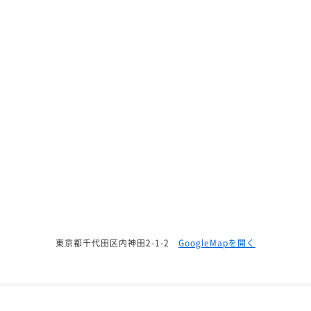
東京都千代田区内神田2-1-2
GoogleMapを開く