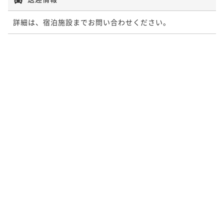
詳細は、宿泊施設までお問い合わせください。