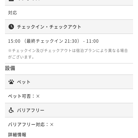
対応
チェックイン・チェックアウト
15:00
（最終チェックイン 21:30）
- 11:00
※チェックイン及びチェックアウトは宿泊プランにより異なる場合
がございます。
設備
ペット
ペット可否：
×
バリアフリー
バリアフリー対応：
×
詳細情報