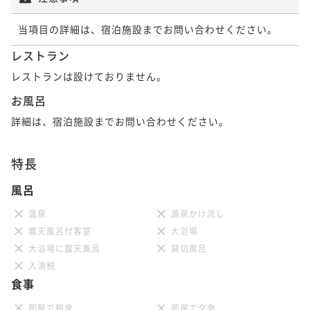
当項目の詳細は、宿泊施設までお問い合わせください。
レストラン
レストランは設けておりません。
お風呂
詳細は、宿泊施設までお問い合わせください。
特長
風呂
温泉
源泉かけ流し
露天風呂付客室
大浴場
大浴場に露天風呂
貸切風呂
入湯税
食事
部屋で朝食
部屋で夕食