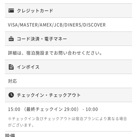
クレジットカード
VISA/MASTER/AMEX/JCB/DINERS/DISCOVER
コード決済・電子マネー
詳細は、宿泊施設までお問い合わせください。
インボイス
対応
チェックイン・チェックアウト
15:00
（最終チェックイン 29:00）
- 10:00
※チェックイン及びチェックアウトは宿泊プランにより異なる場合
がございます。
設備