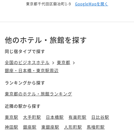
東京都千代田区鍛冶町1-9
GoogleMapを開く
他のホテル・旅館を探す
同じ宿タイプで探す
全国のビジネスホテル
東京都
銀座・日本橋・東京駅周辺
ランキングから探す
東京都のホテル・旅館ランキング
近隣の駅から探す
東京駅
大手町駅
日本橋駅
有楽町駅
日比谷駅
神田駅
銀座駅
東銀座駅
人形町駅
馬喰町駅