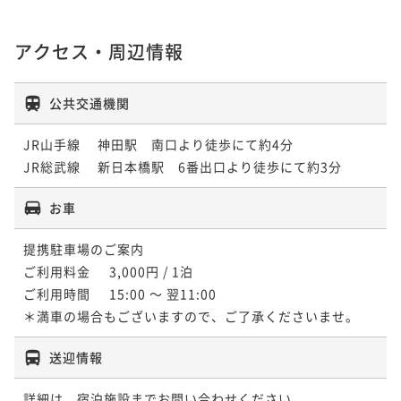
アクセス・周辺情報
公共交通機関
JR山手線 　神田駅　南口より徒歩にて約4分

JR総武線 　新日本橋駅　6番出口より徒歩にて約3分
お車
提携駐車場のご案内

ご利用料金	3,000円 / 1泊

ご利用時間	15:00 ～ 翌11:00

＊満車の場合もございますので、ご了承くださいませ。
送迎情報
詳細は、宿泊施設までお問い合わせください。