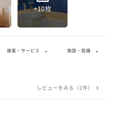
+10枚
-
-
接客・サービス
施設・設備
レビューをみる（1件）