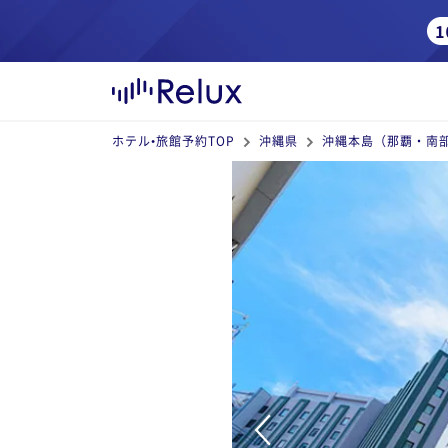
ホテル•旅館予約TOP
沖縄県
沖縄本島（那覇・南