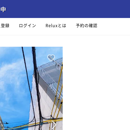
員登録
ログイン
Reluxとは
予約の確認