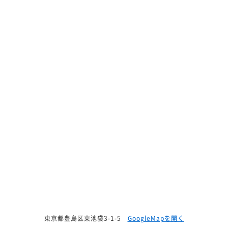
東京都豊島区東池袋3-1-5
GoogleMapを開く