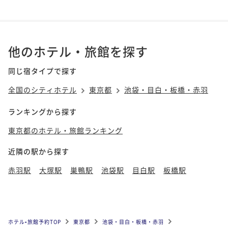
他のホテル・旅館を探す
同じ宿タイプで探す
全国のシティホテル
東京都
池袋・目白・板橋・赤羽
ランキングから探す
東京都のホテル・旅館ランキング
近隣の駅から探す
赤羽駅
大塚駅
巣鴨駅
池袋駅
目白駅
板橋駅
ホテル•旅館予約TOP
東京都
池袋・目白・板橋・赤羽