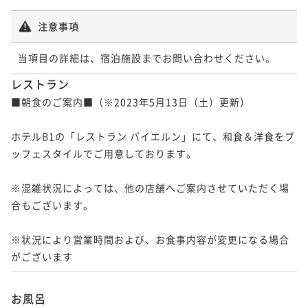
注意事項
当項目の詳細は、宿泊施設までお問い合わせください。
レストラン
■朝食のご案内■（※2023年5月13日（土）更新）

ホテルB1の「レストラン バイエルン」にて、和食＆洋食をブ
ッフェスタイルでご用意しております。

※混雑状況によっては、他の店舗へご案内させていただく場
合もございます。

※状況により営業時間および、お食事内容が変更になる場合
がございます
お風呂