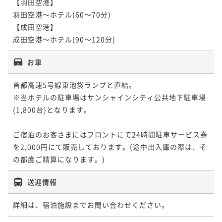
【羽田空港】

羽田空港～ホテル(60～70分)

【成田空港】

お車
首都高速5号線東池袋ランプと直結。

※当ホテルの駐車場はサンシャインシティ公共地下駐車場
(1,800台)となります。 

ご宿泊のお客さまにはフロントにて24時間駐車サービス券
を2,000円にて販売しております。(途中出入庫の際は、そ
送迎情報
詳細は、宿泊施設までお問い合わせください。