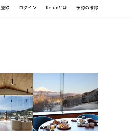
員登録
ログイン
Reluxとは
予約の確認