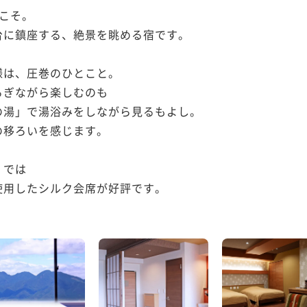
こそ。

に鎮座する、絶景を眺める宿です。

は、圧巻のひとこと。

ぎながら楽しむのも

湯」で湯浴みをしながら見るもよし。

移ろいを感じます。

では

用したシルク会席が好評です。
