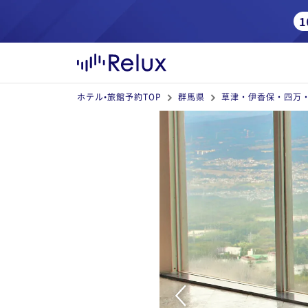
ホテル•旅館予約TOP
群馬県
草津・伊香保・四万