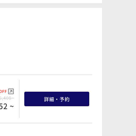
詳細・予約
68 ~
OFF
2,000~
詳細・予約
60 ~
OFF
6,400~
詳細・予約
52 ~