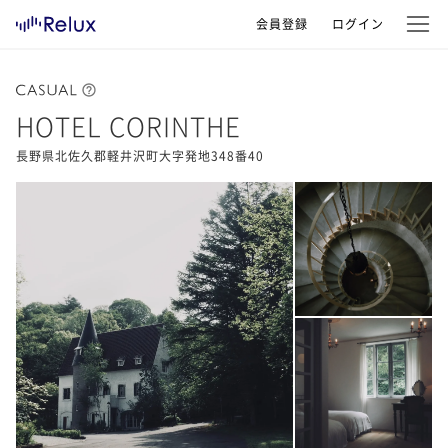
会員登録
ログイン
HOTEL CORINTHE
長野県北佐久郡軽井沢町大字発地348番40