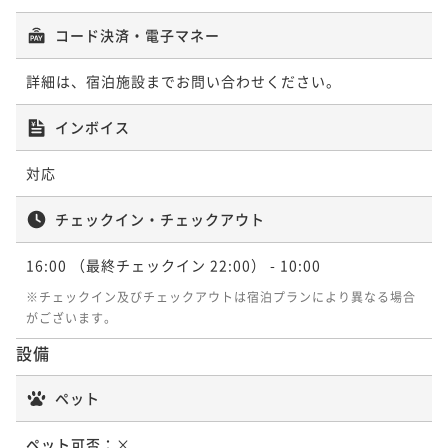
コード決済・電子マネー
詳細は、宿泊施設までお問い合わせください。
インボイス
対応
チェックイン・チェックアウト
16:00
（最終チェックイン 22:00）
- 10:00
※チェックイン及びチェックアウトは宿泊プランにより異なる場合
がございます。
設備
ペット
ペット可否：
×