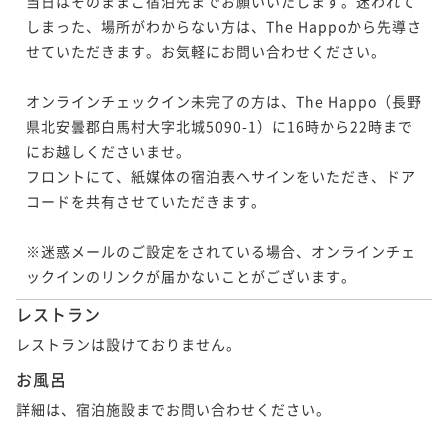
当日はそのままご宿泊先までお願いいたします。迷われて
しまった、場所がわからない方は、The Happoから先導さ
せていただきます。お気軽にお問い合わせください。

オンラインチェックイン未完了の方は、The Happo（長野
県北安曇郡白馬村大字北城5090-1）に16時から22時まで
にお越しくださいませ。

フロントにて、紙媒体の宿泊表へサインをいただき、ドア
コードを共有させていただきます。

※迷惑メールのご設定をされている場合、オンラインチェ
ックインのリンクが届かないことがございます。
レストラン
レストランは設けておりません。
お風呂
詳細は、宿泊施設までお問い合わせください。