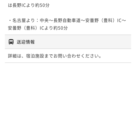
は長野ICより約50分 

・名古屋より：中央～長野自動車道～安曇野（豊科）IC～
安曇野（豊科）ICより約50分
送迎情報
詳細は、宿泊施設までお問い合わせください。