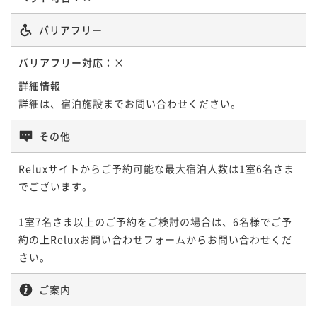
バリアフリー
バリアフリー対応：
×
詳細情報
詳細は、宿泊施設までお問い合わせください。
その他
Reluxサイトからご予約可能な最大宿泊人数は1室6名さま
でございます。

1室7名さま以上のご予約をご検討の場合は、6名様でご予
約の上Reluxお問い合わせフォームからお問い合わせくだ
さい。
ご案内