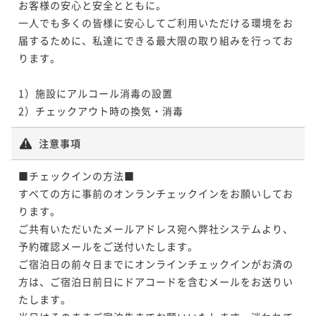
お客様の安心と安全とともに。

一人でも多くの皆様に安心してご利用いただける環境をお
届するために、私達にできる最大限の取り組みを行ってお
ります。

1）施設にアルコール消毒の設置

2）チェックアウト時の換気・消毒
注意事項
■チェックインの方法■

すべての方に事前のオンランチェックインをお願いしてお
ります。

ご共有いただいたメールアドレス宛へ弊社システムより、
予約確認メールをご送付いたします。

ご宿泊日の前々日までにオンラインチェックインがお済の
方は、ご宿泊日前日にドアコードを含むメールをお送りい
たします。
