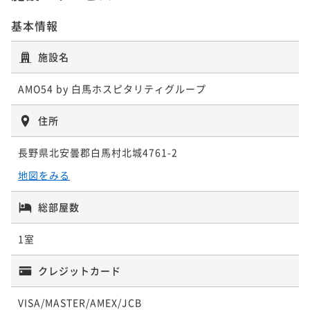
¥ 209,000 ~
2名
基本情報
施設名
AMO54 by 白馬ホスピタリティグループ
住所
長野県北安曇郡白馬村北城4761-2
地図をみる
総部屋数
1室
クレジットカード
VISA/MASTER/AMEX/JCB