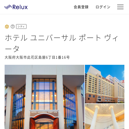
会員登録
ログイン
シティ
ホテル ユニバーサル ポート ヴィ
ータ
大阪府大阪市此花区島屋6丁目1番16号