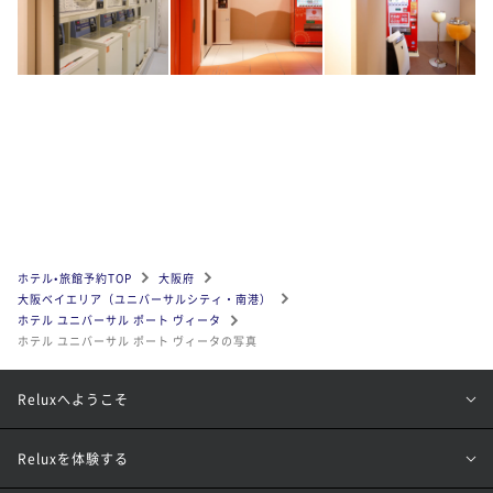
ホテル•旅館予約TOP
大阪府
大阪ベイエリア（ユニバーサルシティ・南港）
ホテル ユニバーサル ポート ヴィータ
ホテル ユニバーサル ポート ヴィータの写真
Reluxへようこそ
Reluxを体験する