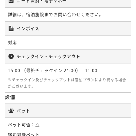
コード決済・電子マネー
詳細は、宿泊施設までお問い合わせください。
インボイス
対応
チェックイン・チェックアウト
15:00
（最終チェックイン 24:00）
- 11:00
※チェックイン及びチェックアウトは宿泊プランにより異なる場合
がございます。
設備
ペット
ペット可否：
△
宿泊可能ペット