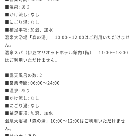
■温泉: あり

■かけ流し: なし

■にごり湯: なし

■補足事項: 加温、加水

温泉大浴場「森の湯」　10:00～12:00はご利用いただけませ
ん。

温泉スパ（伊豆マリオットホテル館内1階）　11:00～13:00
はご利用いただけません。

■露天風呂の数: 2

■営業時間: 06:00～24:00

■温泉: あり

■かけ流し: なし

■にごり湯: なし

■補足事項: 加温、加水

温泉大浴場「森の湯」10:00～12:00はご利用いただけませ
ん。

■サウナ：あり
