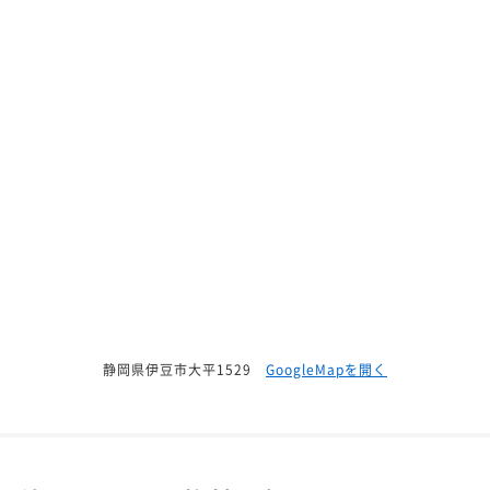
静岡県伊豆市大平1529
GoogleMapを開く