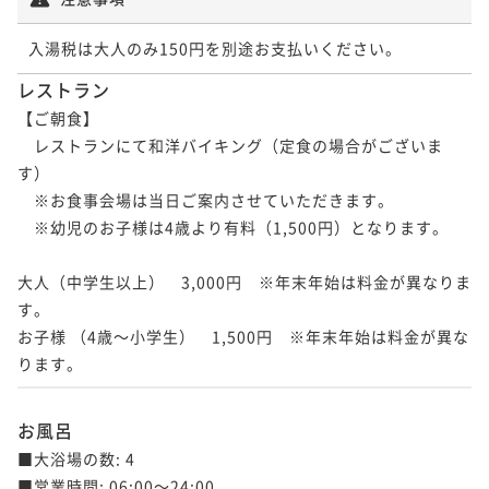
レストラン
【ご朝食】

　レストランにて和洋バイキング（定食の場合がございま
す）

　※お食事会場は当日ご案内させていただきます。

　※幼児のお子様は4歳より有料（1,500円）となります。

大人（中学生以上）　3,000円　※年末年始は料金が異なりま
す。

お子様 （4歳～小学生）　1,500円　※年末年始は料金が異な
ります。
お風呂
■大浴場の数: 4

■営業時間: 06:00～24:00
