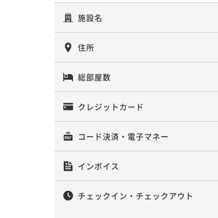
施設名
住所
総部屋数
クレジットカード
コード決済・電子マネー
インボイス
チェックイン・チェックアウト