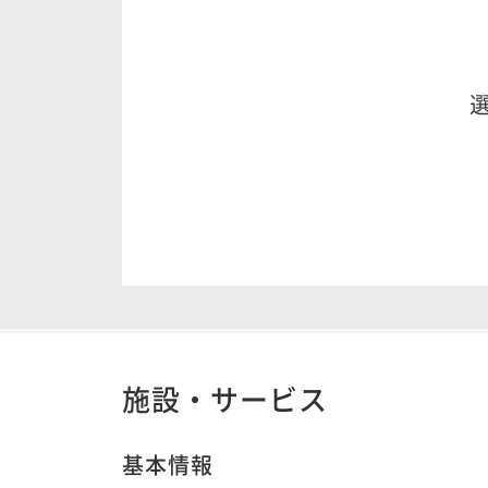
施設・サービス
基本情報