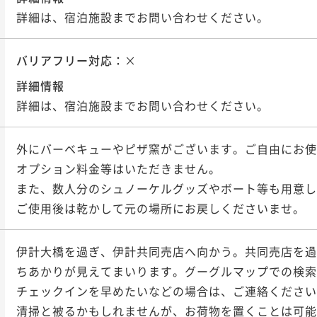
詳細は、宿泊施設までお問い合わせください。
バリアフリー対応：
×
詳細情報
詳細は、宿泊施設までお問い合わせください。
外にバーベキューやピザ窯がございます。ご自由にお使
オプション料金等はいただきません。

また、数人分のシュノーケルグッズやボート等も用意し
ご使用後は乾かして元の場所にお戻しくださいませ。
伊計大橋を過ぎ、伊計共同売店へ向かう。共同売店を過
ちあかりが見えてまいります。グーグルマップでの検索
チェックインを早めたいなどの場合は、ご連絡ください
清掃と被るかもしれませんが、お荷物を置くことは可能