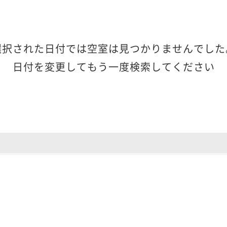
選択された日付では空室は見つかりませんでした
日付を変更してもう一度検索してください