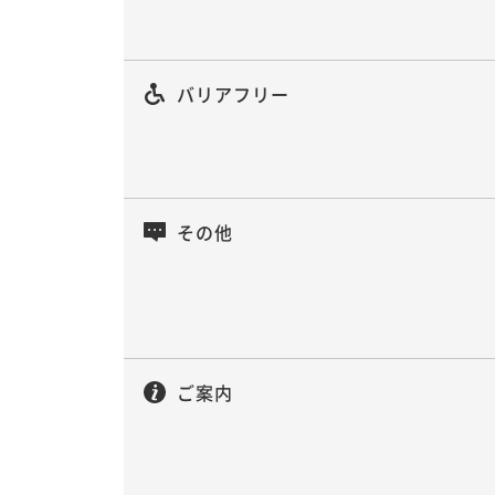
バリアフリー
その他
ご案内