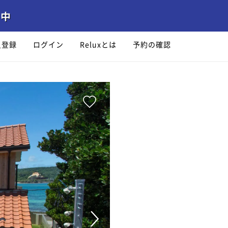
員登録
ログイン
Reluxとは
予約の確認