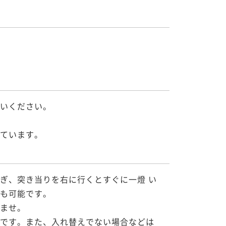
いください。

ています。

ぎ、突き当りを右に行くとすぐに一燈 い
も可能です。

ませ。

です。また、入れ替えでない場合などは