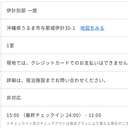
伊計別邸 一燈
沖縄県うるま市与那城伊計30-1
地図をみる
1室
現地では、クレジットカードでのお支払いはできません
詳細は、宿泊施設までお問い合わせください。
非対応
15:00
（最終チェックイン 24:00）
- 11:00
※チェックイン及びチェックアウトは宿泊プランにより異なる場合がご