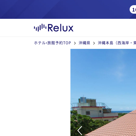
ホテル•旅館予約TOP
沖縄県
沖縄本島（西海岸・