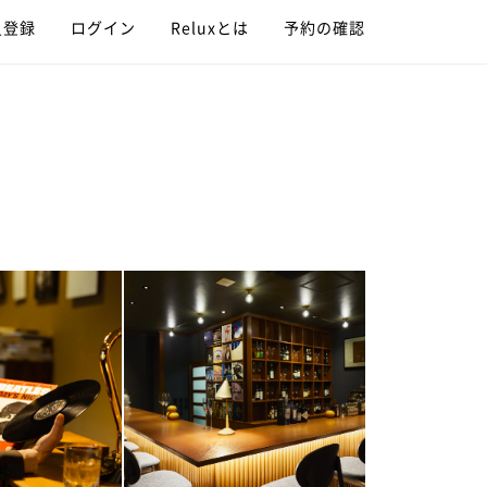
員登録
ログイン
Reluxとは
予約の確認