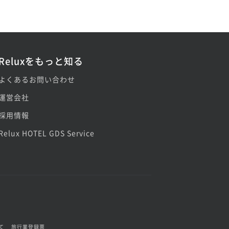
Reluxをもっと知る
よくあるお問い合わせ
運営会社
採用情報
Relux HOTEL GDS Service
て
旅行業登録票