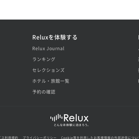
Reluxを体験する
Relux Journal
ランキング
セレクションズ
ホテル・旅館一覧
予約の確認
ビス利用規約
プライバシーポリシー
Cookie等を利用したお客様情報の外部送信につい