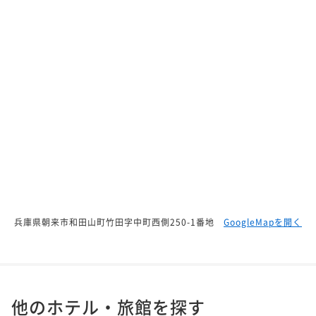
兵庫県朝来市和田山町竹田字中町西側250-1番地
GoogleMapを開く
他のホテル・旅館を探す