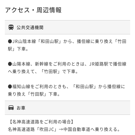
アクセス・周辺情報
公共交通機関
●JR山陰本線「和田山駅」から、播但線に乗り換え「竹田
駅」下車。

●山陽本線、新幹線をご利用のときは、JR姫路駅で播但線
へ乗り換えて、「竹田駅」で下車。

●福知山線をご利用のときも、「和田山駅」から播但線に
乗り換え「竹田駅」下車。
お車
【名神高速道路をご利用の場合】

名神高速道路「吹田JC」→中国自動車道へ乗り換える。
