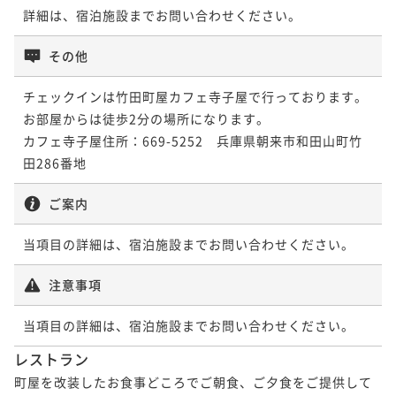
詳細は、宿泊施設までお問い合わせください。
その他
チェックインは竹田町屋カフェ寺子屋で行っております。
お部屋からは徒歩2分の場所になります。

カフェ寺子屋住所：669-5252　兵庫県朝来市和田山町竹
田286番地
ご案内
当項目の詳細は、宿泊施設までお問い合わせください。
注意事項
当項目の詳細は、宿泊施設までお問い合わせください。
レストラン
町屋を改装したお食事どころでご朝食、ご夕食をご提供して