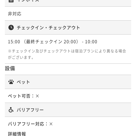
非対応
チェックイン・チェックアウト
15:00
（最終チェックイン 20:00）
- 10:00
※チェックイン及びチェックアウトは宿泊プランにより異なる場合
がございます。
設備
ペット
ペット可否：
×
バリアフリー
バリアフリー対応：
×
詳細情報