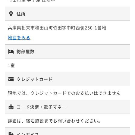
住所
兵庫県朝来市和田山町竹田字中町西側250-1番地
地図をみる
総部屋数
1室
クレジットカード
現地では、クレジットカードでのお支払いはできません
コード決済・電子マネー
詳細は、宿泊施設までお問い合わせください。
インボイス