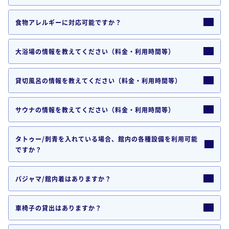
食物アレルギーに対応可能ですか？
大浴場の情報を教えてください（料金・利用時間等）
貸切風呂の情報を教えてください（料金・利用時間等）
サウナの情報を教えてください（料金・利用時間等）
タトゥー/刺青を入れている場合、館内の各種設備を利用可能
ですか？
パジャマ/館内着はありますか？
車椅子の貸出はありますか？