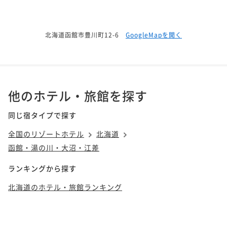
北海道函館市豊川町12-6
GoogleMapを開く
他のホテル・旅館を探す
同じ宿タイプで探す
全国のリゾートホテル
北海道
函館・湯の川・大沼・江差
ランキングから探す
北海道のホテル・旅館ランキング