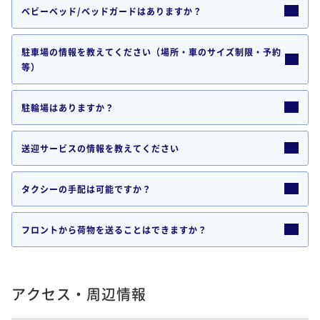
ベビーベッド/ベッドガードはありますか？
駐車場の情報を教えてください（場所・車のサイズ制限・予約
等）
駐輪場はありますか？
送迎サービスの情報を教えてください
タクシーの手配は可能ですか？
フロントから荷物を送ることはできますか？
アクセス・周辺情報