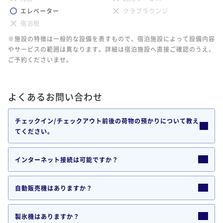
エレベーター
クラブラウンジ
宿泊税
※施設の特徴は一般的な設備を表すもので、宿泊施設によって設備内容
やサービスの範囲は異なります。詳細は宿泊施設へ直接ご確認のうえ、
ご予約くださいませ。
よくあるお問い合わせ
チェックイン/チェックアウト前後の荷物の預かりについて教え
てください。
インターネット接続は可能ですか？
自動販売機はありますか？
製氷機はありますか？