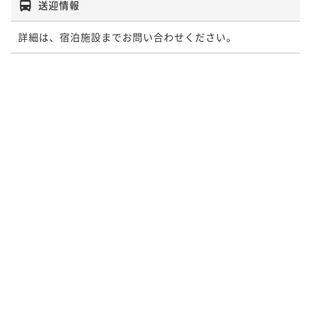
送迎情報
詳細は、宿泊施設までお問い合わせください。