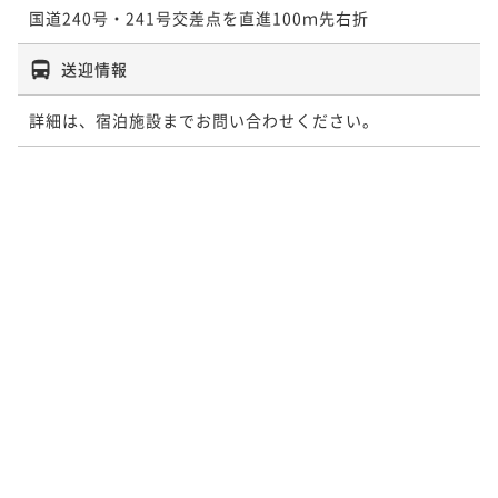
国道240号・241号交差点を直進100ｍ先右折
送迎情報
詳細は、宿泊施設までお問い合わせください。