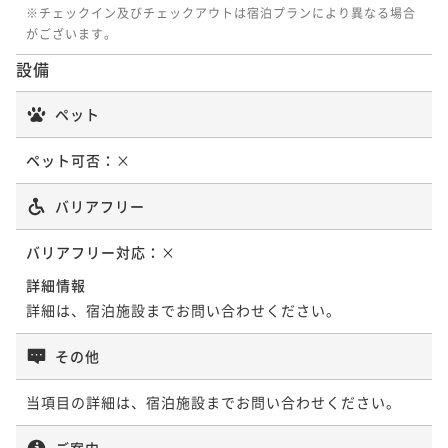
※チェックイン及びチェックアウトは宿泊プランにより異なる場合
がございます。
設備
ペット
ペット可否：
×
バリアフリー
バリアフリー対応：
×
詳細情報
詳細は、宿泊施設までお問い合わせください。
その他
当項目の詳細は、宿泊施設までお問い合わせください。
ご案内