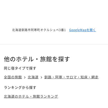
北海道釧路市阿寒町オクルシュべ3番1
GoogleMapを開く
他のホテル・旅館を探す
同じ宿タイプで探す
全国の旅館
北海道
釧路・阿寒・サロマ・知床・網走
ランキングから探す
北海道のホテル・旅館ランキング