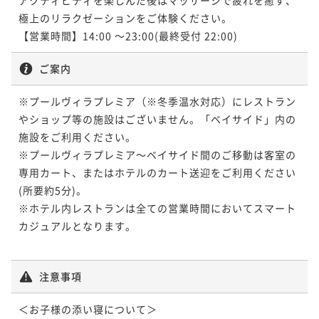
極上のリラクゼーションをご体験ください。

【営業時間】14:00 ～23:00(最終受付 22:00)
ご案内
※プールヴィラプレミア（※冬季温水対応）にレストラン
やショップ等の施設はございません。「ベイサイド」内の
施設をご利用ください。

※プールヴィラプレミア～ベイサイド間のご移動は客室の
専用カート、またはホテルのカート送迎をご利用ください
(所要約5分)。

※ホテル内レストランは全ての営業時間においてスマート
カジュアルとなります。

注意事項
＜お子様の添い寝について＞
