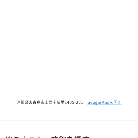
沖縄県宮古島市上野字新里1405-201
GoogleMapを開く