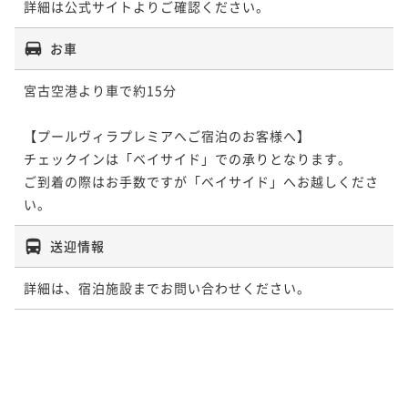
詳細は公式サイトよりご確認ください。
お車
宮古空港より車で約15分

【プールヴィラプレミアへご宿泊のお客様へ】

チェックインは「ベイサイド」での承りとなります。

ご到着の際はお手数ですが「ベイサイド」へお越しくださ
送迎情報
詳細は、宿泊施設までお問い合わせください。