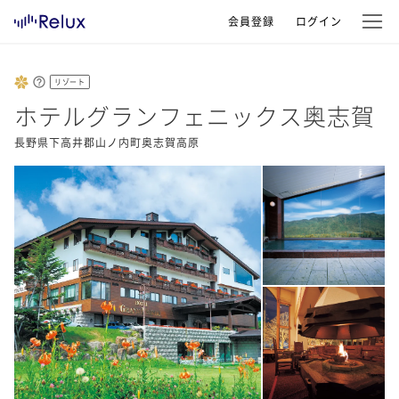
会員登録
ログイン
リゾート
ホテルグランフェニックス奥志賀
長野県下高井郡山ノ内町奥志賀高原