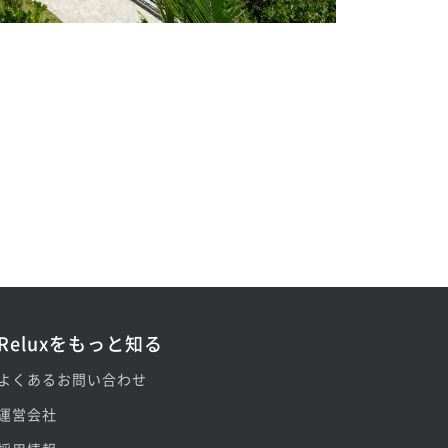
Reluxをもっと知る
よくあるお問い合わせ
運営会社