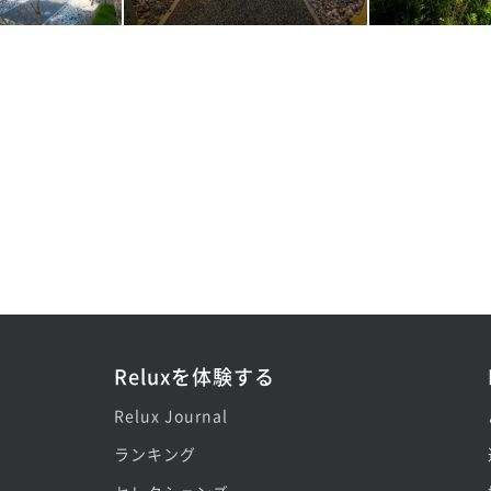
Reluxを体験する
Relux Journal
ランキング