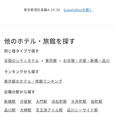
東京都港区高輪4-10-30
GoogleMapを開く
他のホテル・旅館を探す
同じ宿タイプで探す
全国のシティホテル
東京都
お台場・汐留・新橋・品川
ランキングから探す
東京都のホテル・旅館ランキング
近隣の駅から探す
新橋駅
汐留駅
大門駅
浜松町駅
大井町駅
田町駅
品川駅
大崎駅
天王洲アイル駅
品川シーサイド駅