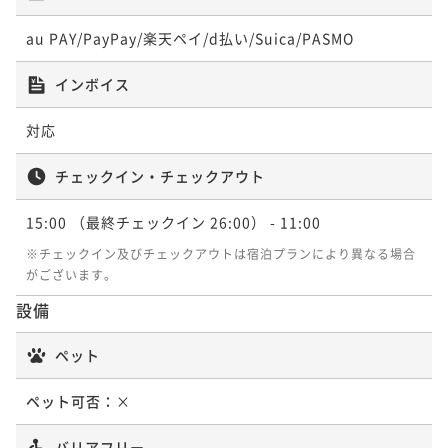
au PAY/PayPay/楽天ペイ/d払い/Suica/PASMO
インボイス
対応
チェックイン・チェックアウト
15:00
（最終チェックイン 26:00）
- 11:00
※チェックイン及びチェックアウトは宿泊プランにより異なる場合
がございます。
設備
ペット
ペット可否：
×
バリアフリー