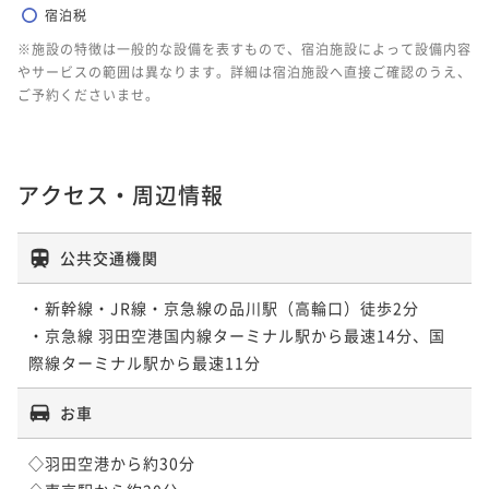
宿泊税
※施設の特徴は一般的な設備を表すもので、宿泊施設によって設備内容
やサービスの範囲は異なります。詳細は宿泊施設へ直接ご確認のうえ、
ご予約くださいませ。
アクセス・周辺情報
公共交通機関
・新幹線・JR線・京急線の品川駅（高輪口）徒歩2分

・京急線 羽田空港国内線ターミナル駅から最速14分、国
際線ターミナル駅から最速11分
お車
◇羽田空港から約30分
