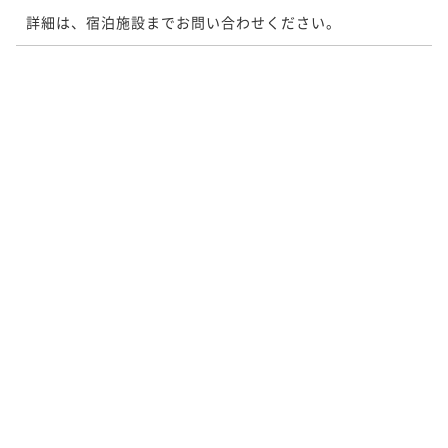
詳細は、宿泊施設までお問い合わせください。