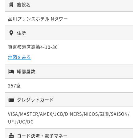
施設名
品川プリンスホテル Nタワー
住所
東京都港区高輪4-10-30
地図をみる
総部屋数
257室
クレジットカード
VISA/MASTER/AMEX/JCB/DINERS/NICOS/銀聯/SAISON/
UFJ/UC/DC
コード決済・電子マネー