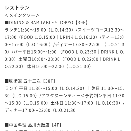
レストラン
＜メインタワー＞

■DINING & BAR TABLE 9 TOKYO【39F】

ランチ11:30～15:00（L.O.14:30）/スイーツコース12:30～
17:00（FOOD L.O.15:00｜DRINK L.O.16:30）/ティー13:0
0～17:00（L.O.16:00）/ディナー17:30～22:00 （L.O.21:3
0）/バー平日16:00～1:00 （FOOD L.O.23:30｜DRINK L.O.
0:30）土曜日16:00～23:00（FOOD L.O.22:00｜DRINK L.
O.22:30） 休日16:00～22:00（L.O.21:30）

■味街道 五十三次【38F】

ランチ 平日 11:30～15:00（L.O.14:30）土休日 11:30～15:
30（L.O.15:00）/アフタヌーンティー＜予約制＞平日 11:30
～15:30（L.O.15:00）土休日 11:30～17:00（L.O.16:30）/
ディナー17:00～22:00（L.O.21:30

■中国料理 品川大飯店【4F】
