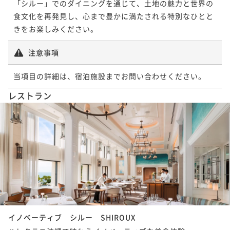
「シルー」でのダイニングを通じて、土地の魅力と世界の
食文化を再発見し、心まで豊かに満たされる特別なひとと
きをお楽しみください。
注意事項
当項目の詳細は、宿泊施設までお問い合わせください。
レストラン
イノベーティブ シルー SHIROUX