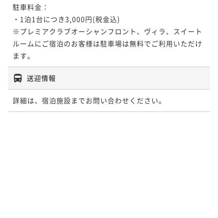
駐車料金：

・1泊1台につき3,000円(税金込)

※プレミアクラブオーシャンフロント、ヴィラ、スイート
ルームにご宿泊のお客様は駐車場は無料でご利用いただけ
ます。 
送迎情報
詳細は、宿泊施設までお問い合わせください。