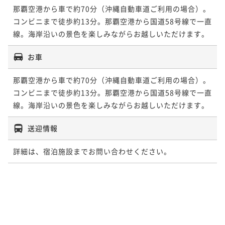
那覇空港から車で約70分（沖縄自動車道ご利用の場合）。
コンビニまで徒歩約13分。那覇空港から国道58号線で一直
線。海岸沿いの景色を楽しみながらお越しいただけます。
お車
那覇空港から車で約70分（沖縄自動車道ご利用の場合）。
コンビニまで徒歩約13分。那覇空港から国道58号線で一直
線。海岸沿いの景色を楽しみながらお越しいただけます。
送迎情報
詳細は、宿泊施設までお問い合わせください。