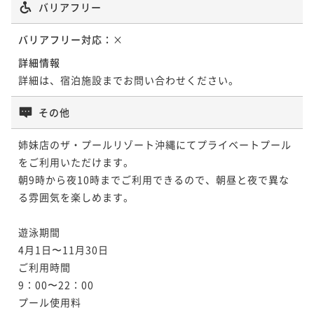
バリアフリー
バリアフリー対応：
×
詳細情報
詳細は、宿泊施設までお問い合わせください。
その他
姉妹店のザ・プールリゾート沖縄にてプライベートプール
をご利用いただけます。

朝9時から夜10時までご利用できるので、朝昼と夜で異な
る雰囲気を楽しめます。

遊泳期間

4月1日〜11月30日

ご利用時間

9：00〜22：00

プール使用料
