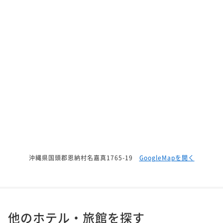
沖縄県国頭郡恩納村名嘉真1765-19
GoogleMapを開く
他のホテル・旅館を探す