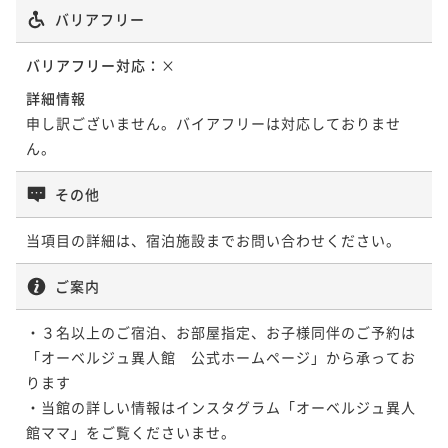
バリアフリー
バリアフリー対応：
×
詳細情報
申し訳ございません。バイアフリーは対応しておりませ
ん。
その他
当項目の詳細は、宿泊施設までお問い合わせください。
ご案内
・３名以上のご宿泊、お部屋指定、お子様同伴のご予約は
「オーベルジュ異人館　公式ホームページ」から承ってお
ります

・当館の詳しい情報はインスタグラム「オーベルジュ異人
館ママ」をご覧くださいませ。