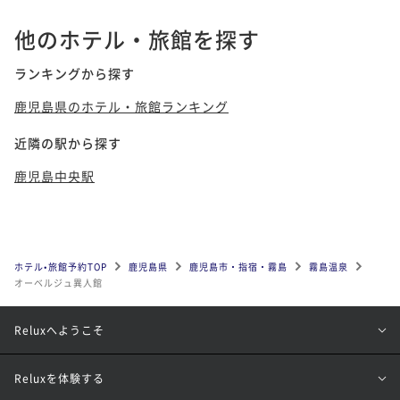
他のホテル・旅館を探す
ランキングから探す
鹿児島県のホテル・旅館ランキング
近隣の駅から探す
鹿児島中央駅
ホテル•旅館予約TOP
鹿児島県
鹿児島市・指宿・霧島
霧島温泉
オーベルジュ異人館
Reluxへようこそ
Reluxを体験する