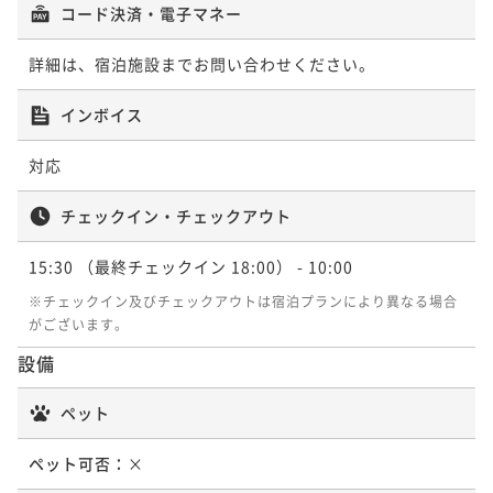
コード決済・電子マネー
詳細は、宿泊施設までお問い合わせください。
インボイス
対応
チェックイン・チェックアウト
15:30
（最終チェックイン 18:00）
- 10:00
※チェックイン及びチェックアウトは宿泊プランにより異なる場合
がございます。
設備
ペット
ペット可否：
×