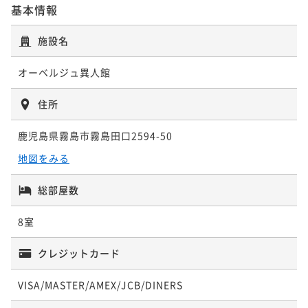
基本情報
施設名
オーベルジュ異人館
住所
鹿児島県霧島市霧島田口2594-50
地図をみる
総部屋数
8室
クレジットカード
VISA/MASTER/AMEX/JCB/DINERS