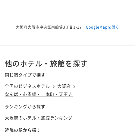
大阪府大阪市中央区南船場3丁目3-17
GoogleMapを開く
他のホテル・旅館を探す
同じ宿タイプで探す
全国のビジネスホテル
大阪府
なんば・心斎橋・上本町・天王寺
ランキングから探す
大阪府のホテル・旅館ランキング
近隣の駅から探す