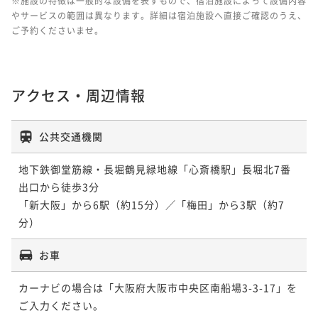
※施設の特徴は一般的な設備を表すもので、宿泊施設によって設備内容
やサービスの範囲は異なります。詳細は宿泊施設へ直接ご確認のうえ、
ご予約くださいませ。
アクセス・周辺情報
公共交通機関
地下鉄御堂筋線・長堀鶴見緑地線「心斎橋駅」長堀北7番
出口から徒歩3分

「新大阪」から6駅（約15分）／「梅田」から3駅（約7
分）
お車
カーナビの場合は「大阪府大阪市中央区南船場3-3-17」を