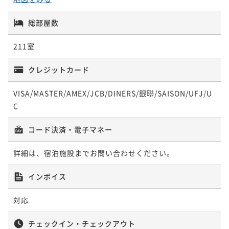
総部屋数
211室
クレジットカード
VISA/MASTER/AMEX/JCB/DINERS/銀聯/SAISON/UFJ/U
C
コード決済・電子マネー
詳細は、宿泊施設までお問い合わせください。
インボイス
対応
チェックイン・チェックアウト