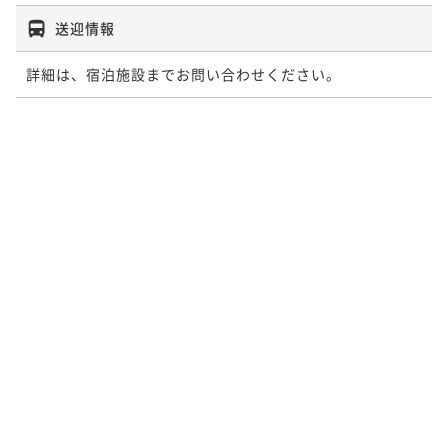
送迎情報
詳細は、宿泊施設までお問い合わせください。