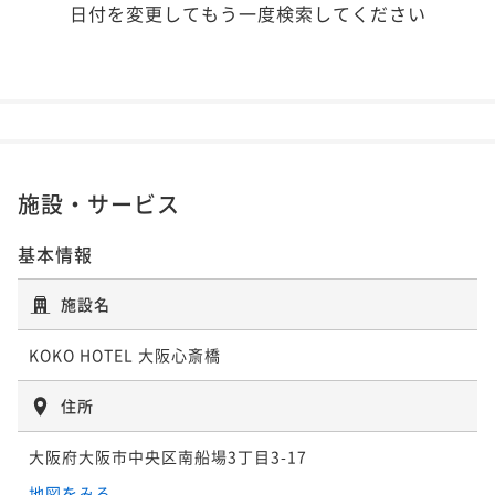
日付を変更してもう一度検索してください
施設・サービス
基本情報
施設名
KOKO HOTEL 大阪心斎橋
住所
大阪府大阪市中央区南船場3丁目3-17
地図をみる