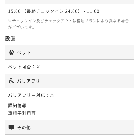
15:00
（最終チェックイン 24:00）
- 11:00
※チェックイン及びチェックアウトは宿泊プランにより異なる場合
がございます。
設備
ペット
ペット可否：
×
バリアフリー
バリアフリー対応：
△
詳細情報
車椅子利用可
その他