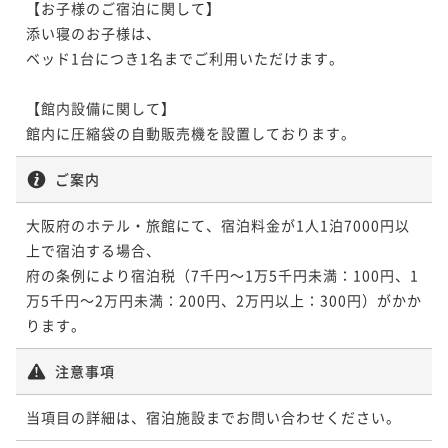
【お子様のご宿泊に関して】

添い寝のお子様は、

ベッド1台につき1名までご利用いただけます。

【館内設備に関して】

館内に圧縮袋の自動販売機を設置しております。
ご案内
大阪府のホテル・旅館にて、宿泊料金が1人1泊7000円以
上で宿泊する場合、

府の条例により宿泊税（7千円～1万5千円未満：100円、1
万5千円～2万円未満：200円、2万円以上：300円）がかか
ります。
注意事項
当項目の詳細は、宿泊施設までお問い合わせください。