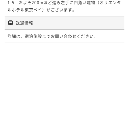
1-5　およそ200mほど進み左手に四角い建物（オリエンタ
送迎情報
詳細は、宿泊施設までお問い合わせください。