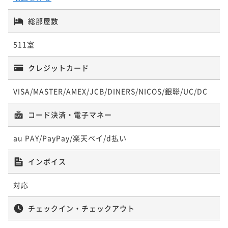
総部屋数
511室
クレジットカード
VISA/MASTER/AMEX/JCB/DINERS/NICOS/銀聯/UC/DC
コード決済・電子マネー
au PAY/PayPay/楽天ペイ/d払い
インボイス
対応
チェックイン・チェックアウト