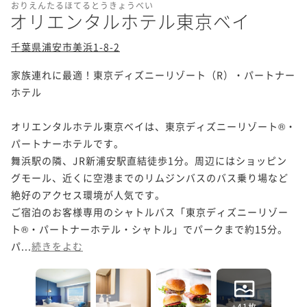
おりえんたるほてるとうきょうべい
オリエンタルホテル東京ベイ
千葉県浦安市美浜1-8-2
家族連れに最適！東京ディズニーリゾート（R）・パートナー
ホテル

オリエンタルホテル東京ベイは、東京ディズニーリゾート®・
パートナーホテルです。

舞浜駅の隣、JR新浦安駅直結徒歩1分。周辺にはショッピン
グモール、近くに空港までのリムジンバスのバス乗り場など
絶好のアクセス環境が人気です。

ご宿泊のお客様専用のシャトルバス「東京ディズニーリゾー
ト®・パートナーホテル・シャトル」でパークまで約15分。
パ...
続きをよむ
+41枚