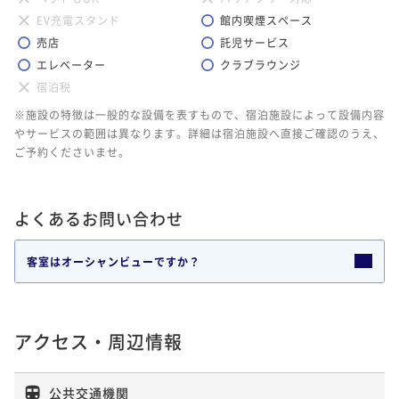
EV充電スタンド
館内喫煙スペース
売店
託児サービス
エレベーター
クラブラウンジ
宿泊税
※施設の特徴は一般的な設備を表すもので、宿泊施設によって設備内容
やサービスの範囲は異なります。詳細は宿泊施設へ直接ご確認のうえ、
ご予約くださいませ。
よくあるお問い合わせ
客室はオーシャンビューですか？
アクセス・周辺情報
公共交通機関