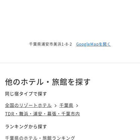
千葉県浦安市美浜1-8-2
GoogleMapを開く
他のホテル・旅館を探す
同じ宿タイプで探す
全国のリゾートホテル
千葉県
TDR・舞浜・浦安・幕張・千葉市内
ランキングから探す
千葉県のホテル・旅館ランキング