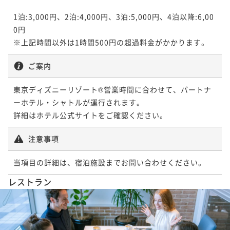
1泊:3,000円、2泊:4,000円、3泊:5,000円、4泊以降:6,00
0円

※上記時間以外は1時間500円の超過料金がかかります。
ご案内
東京ディズニーリゾート®営業時間に合わせて、パートナ
ーホテル・シャトルが運行されます。

詳細はホテル公式サイトをご確認ください。
注意事項
当項目の詳細は、宿泊施設までお問い合わせください。
レストラン