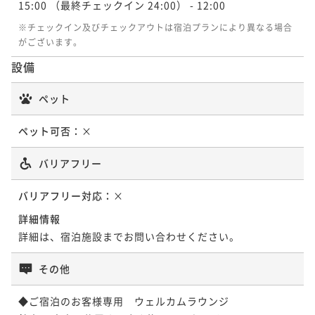
15:00
（最終チェックイン 24:00）
- 12:00
※チェックイン及びチェックアウトは宿泊プランにより異なる場合
がございます。
設備
ペット
ペット可否：
×
バリアフリー
バリアフリー対応：
×
詳細情報
詳細は、宿泊施設までお問い合わせください。
その他
◆ご宿泊のお客様専用　ウェルカムラウンジ
