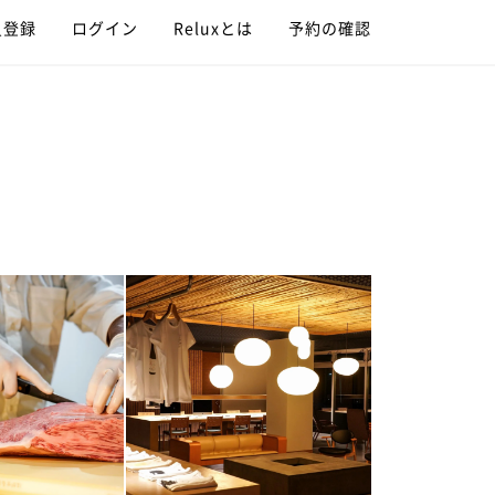
員登録
ログイン
Reluxとは
予約の確認