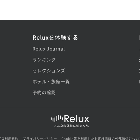
Reluxを体験する
Relux Journal
ランキング
セレクションズ
ホテル・旅館一覧
予約の確認
ビス利用規約
プライバシーポリシー
Cookie等を利用したお客様情報の外部送信につい