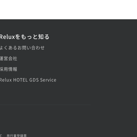
Reluxをもっと知る
よくあるお問い合わせ
運営会社
採用情報
Relux HOTEL GDS Service
て
旅行業登録票