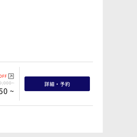
OFF
4,000~
詳細・予約
00 ~
OFF
6,000~
詳細・予約
00 ~
OFF
9,000~
詳細・予約
50 ~
OFF
0,000~
詳細・予約
00 ~
OFF
7,000~
詳細・予約
50 ~