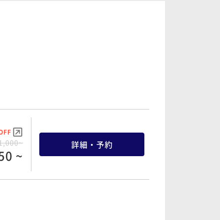
OFF
0,000~
詳細・予約
00 ~
OFF
3,000~
詳細・予約
50 ~
OFF
1,000~
詳細・予約
50 ~
OFF
3,000~
詳細・予約
50 ~
OFF
1,000~
詳細・予約
50 ~
OFF
4,000~
詳細・予約
00 ~
OFF
5,000~
詳細・予約
50 ~
OFF
9,000~
詳細・予約