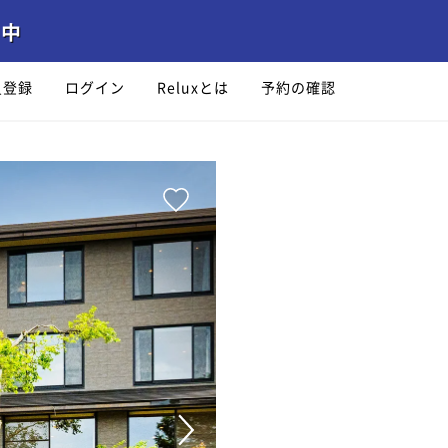
員登録
ログイン
Reluxとは
予約の確認