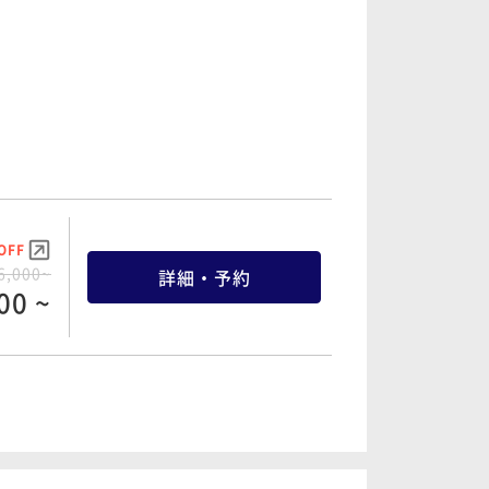
OFF
6,000~
詳細・予約
00 ~
OFF
0,000~
詳細・予約
00 ~