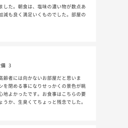
ました。朝食は、塩味の濃い物が数点あ
加減も良く満足いくものでした。部屋の
設備
3
高齢者には向かないお部屋だと思いま
ンを閉める事になりせっかくの景色が眺
心地よかったです。お食事はこちらの要
ょうか、生臭くてちょっと残念でした。