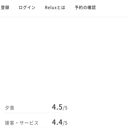
員登録
ログイン
Reluxとは
予約の確認
4.5
夕食
/5
4.4
接客・サービス
/5