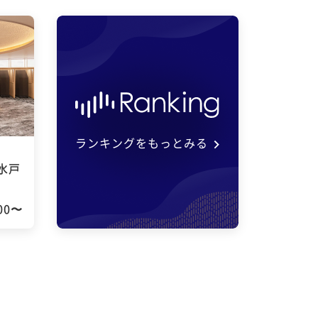
ランキングをもっとみる
水戸
000〜