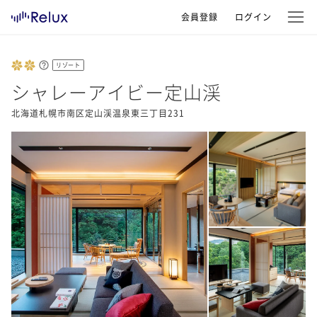
会員登録
ログイン
リゾート
シャレーアイビー定山渓
北海道札幌市南区定山渓温泉東三丁目231