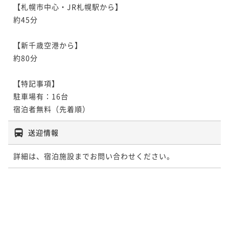
【札幌市中心・JR札幌駅から】

約45分

【新千歳空港から】

約80分

【特記事項】

駐車場有：16台

宿泊者無料（先着順）
送迎情報
詳細は、宿泊施設までお問い合わせください。