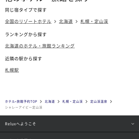
同じ宿タイプで探す
全国のリゾートホテル
北海道
札幌・定山渓
ランキングから探す
北海道のホテル・旅館ランキング
近隣の駅から探す
札幌駅
ホテル•旅館予約TOP
北海道
札幌・定山渓
定山渓温泉
シャレーアイビー定山渓
Reluxへようこそ