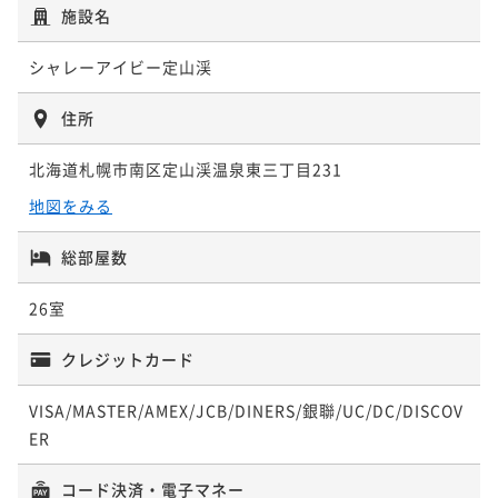
施設名
シャレーアイビー定山渓
住所
北海道札幌市南区定山渓温泉東三丁目231
地図をみる
総部屋数
26室
クレジットカード
VISA/MASTER/AMEX/JCB/DINERS/銀聯/UC/DC/DISCOV
ER
コード決済・電子マネー