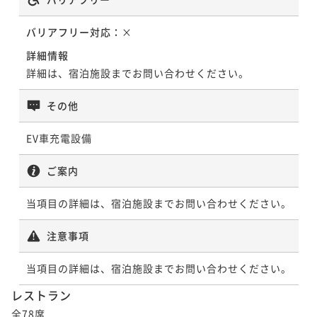
バリアフリー対応：
×
詳細情報
詳細は、宿泊施設までお問い合わせください。
その他
EV車充電設備
ご案内
当項目の詳細は、宿泊施設までお問い合わせください。
注意事項
当項目の詳細は、宿泊施設までお問い合わせください。
レストラン
全78席