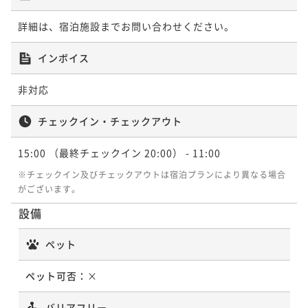
詳細は、宿泊施設までお問い合わせください。
インボイス
非対応
チェックイン・チェックアウト
15:00
（最終チェックイン 20:00）
- 11:00
※チェックイン及びチェックアウトは宿泊プランにより異なる場合
がございます。
設備
ペット
ペット可否：
×
バリアフリー