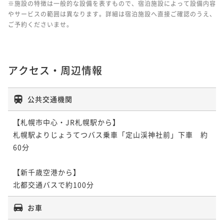
※施設の特徴は一般的な設備を表すもので、宿泊施設によって設備内容
やサービスの範囲は異なります。詳細は宿泊施設へ直接ご確認のうえ、
ご予約くださいませ。
アクセス・周辺情報
公共交通機関
【札幌市中心・JR札幌駅から】

札幌駅よりじょうてつバス乗車「定山渓神社前」下車　約
60分

【新千歳空港から】

お車