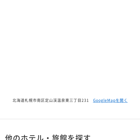
北海道札幌市南区定山渓温泉東三丁目231
GoogleMapを開く
他のホテル・旅館を探す