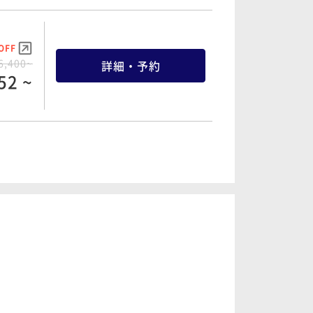
OFF
6,400~
詳細・予約
52 ~
OFF
0,800~
詳細・予約
44 ~
OFF
5,200~
詳細・予約
36 ~