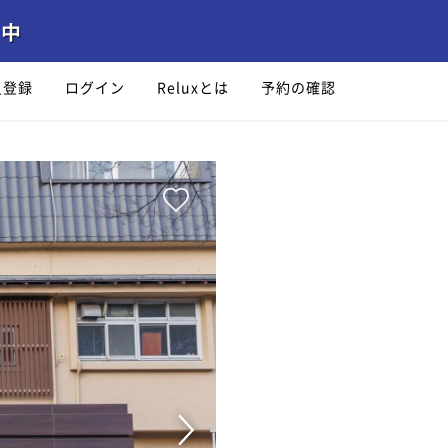
員登録
ログイン
Reluxとは
予約の確認