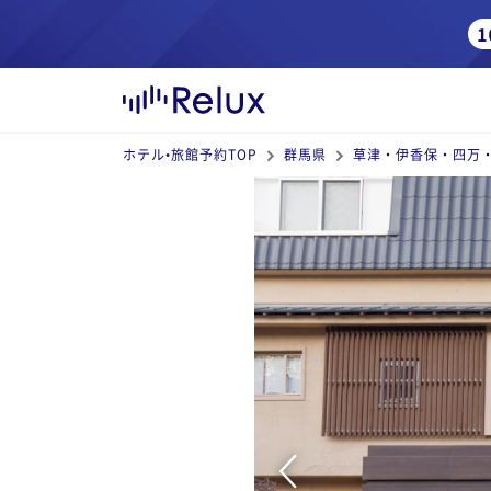
ホテル•旅館予約TOP
群馬県
草津・伊香保・四万