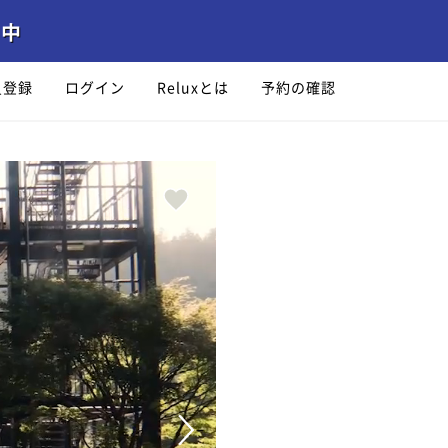
員登録
ログイン
Reluxとは
予約の確認