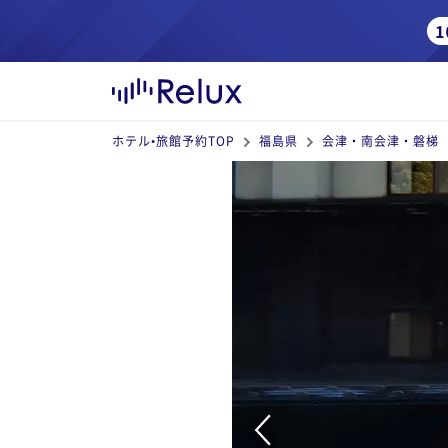
ホテル•旅館予約TOP
福島県
会津・南会津・磐梯