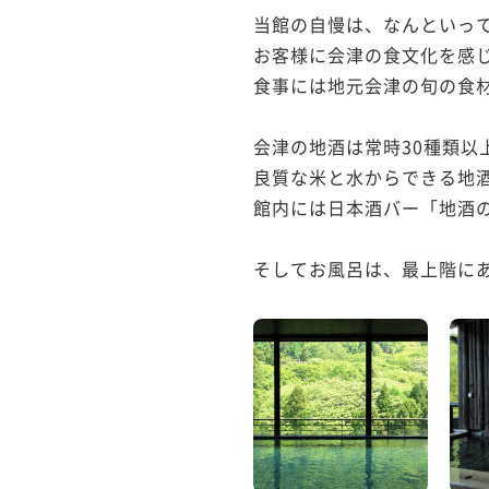
当館の自慢は、なんといって
お客様に会津の食文化を感じ
食事には地元会津の旬の食材
会津の地酒は常時30種類以
良質な米と水からできる地
館内には日本酒バー「地酒の
そしてお風呂は、最上階にある