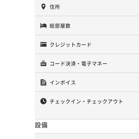
住所
総部屋数
クレジットカード
コード決済・電子マネー
インボイス
チェックイン・チェックアウト
設備