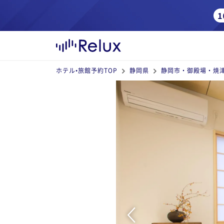
ホテル•旅館予約TOP
静岡県
静岡市・御殿場・焼