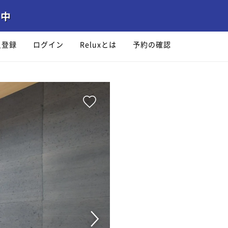
員登録
ログイン
Reluxとは
予約の確認