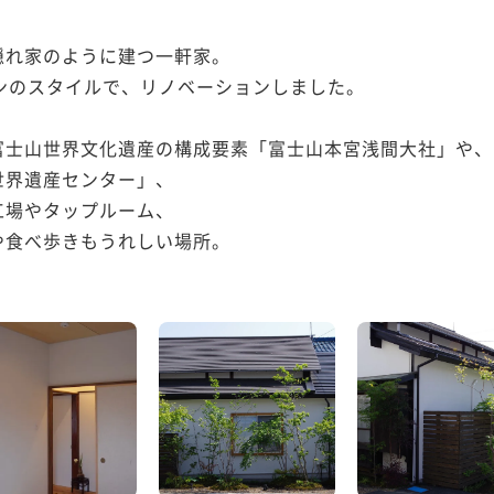
れ家のように建つ一軒家。

ンのスタイルで、リノベーションしました。

士山世界文化遺産の構成要素「富士山本宮浅間大社」や、

界遺産センター」、

場やタップルーム、

食べ歩きもうれしい場所。
