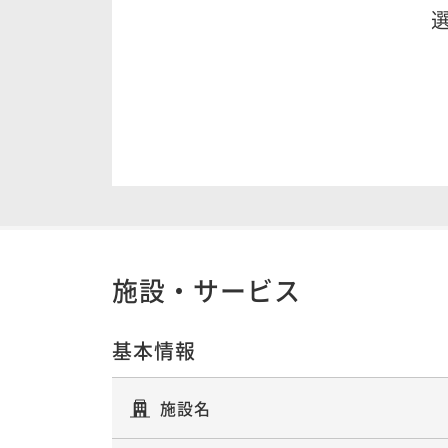
施設・サービス
基本情報
施設名