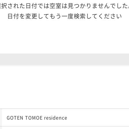
選択された日付では空室は見つかりませんでした
日付を変更してもう一度検索してください
GOTEN TOMOE residence