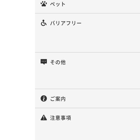
ペット
バリアフリー
その他
ご案内
注意事項