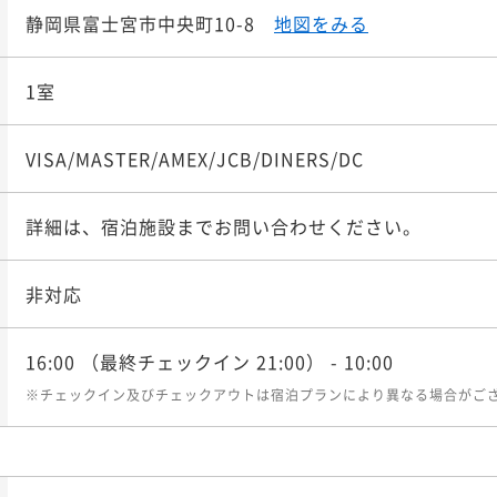
静岡県富士宮市中央町10-8
地図をみる
1室
VISA/MASTER/AMEX/JCB/DINERS/DC
詳細は、宿泊施設までお問い合わせください。
非対応
16:00
（最終チェックイン 21:00）
- 10:00
※チェックイン及びチェックアウトは宿泊プランにより異なる場合がご