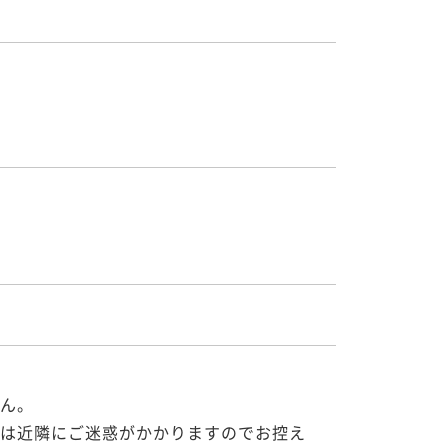
ん。

は近隣にご迷惑がかかりますのでお控え