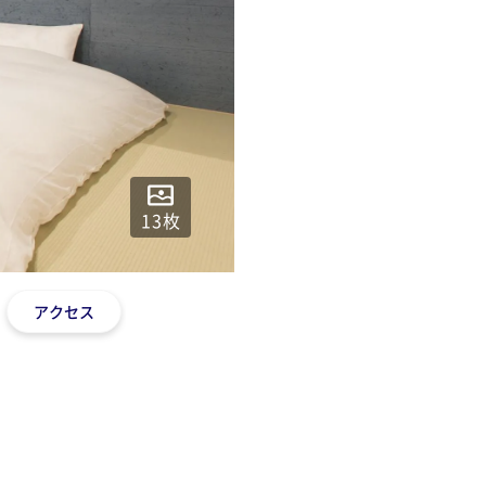
13
枚
アクセス