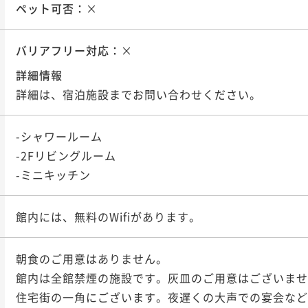
ペット可否：
×
バリアフリー対応：
×
詳細情報
詳細は、宿泊施設までお問い合わせください。
-シャワールーム

-2Fリビングルーム

朝食のご用意はありません。

館内は全館禁煙の施設です。灰皿のご用意はございませ
住宅街の一角にございます。夜遅くの大声での宴会など