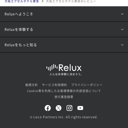
大阪エクセルホテル東急
大阪エクセルホテル東急のレビュー
Reluxへようこそ
Reluxを体験する
Reluxをもっと知る
勧誘方針
サービス利用規約
プライバシーポリシー
Cookie等を利用したお客様情報の外部送信について
旅行業登録票
© Loco Partners Inc. All rights reserved.